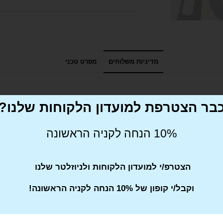
מדיניות משלוחים
מפרט טכני
בר הצטרפת למועדון הלקוחות שלנו?
10% הנחה לקניה הראשונה
הצטרפ/י למועדון הלקוחות ולניוזלטר שלנו
Tweet This Product
וקבל/י קופון של 10% הנחה לקניה הראשונה!