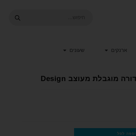
ארנקים
שעונים
 מוגבלת מעוצב Design
ספה לסל