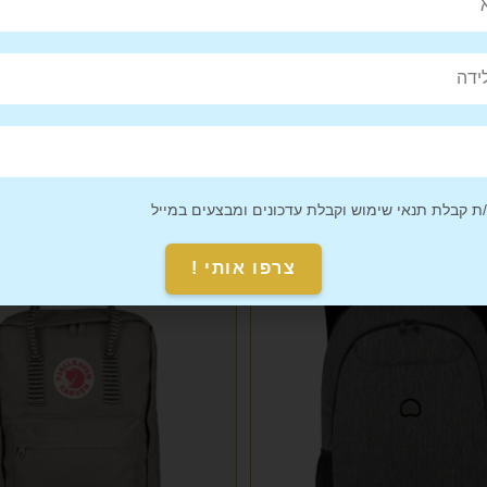
Pin This
Share on
Product
Facebook
 קבלת תנאי שימוש וקבלת עדכונים ומבצעים במייל
צרפו אותי !