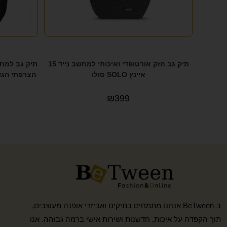
תיק גב חזק אורטופדי ואיכותי למחשב נייד 15
איינץ SOLO סולו
הצרפתי הגדול באיר
₪
399
ב-BeTween אנחנו מתמחים בתיקים ואביזרי אופנה מעוצבים,
תוך הקפדה על איכות, חדשנות ושירות אישי ברמה גבוהה. אנו