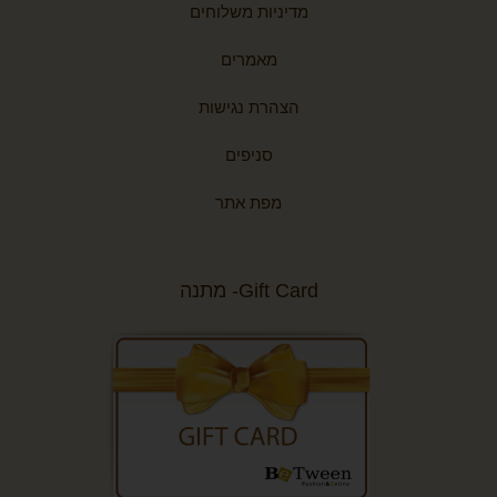
מדיניות משלוחים
מאמרים
הצהרת נגישות
סניפים
מפת אתר
Gift Card- מתנה