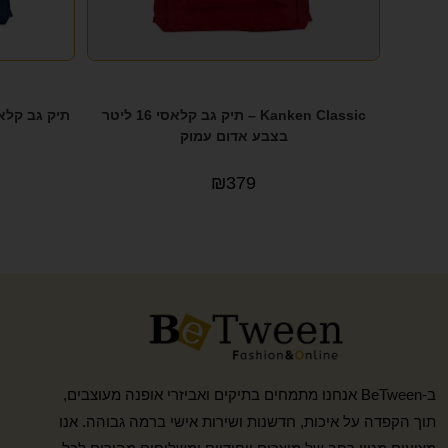
Kanken Classic – תיק גב קלאסי 16 ליטר
בצבע אדום עמוק
₪
379
ב-BeTween אנחנו מתמחים בתיקים ואביזרי אופנה מעוצבים,
תוך הקפדה על איכות, חדשנות ושירות אישי ברמה גבוהה. אנו