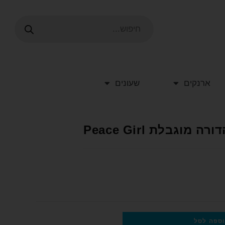
ארנקים
שעונים
גבלת Peace Girl
ספה לסל