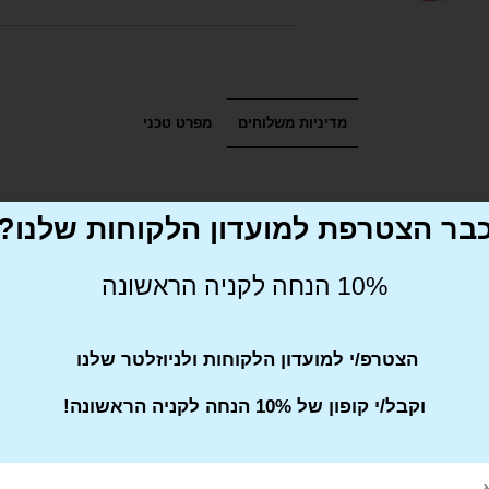
מדיניות משלוחים
מפרט טכני
בר הצטרפת למועדון הלקוחות שלנו?
10% הנחה לקניה הראשונה
הצטרפ/י למועדון הלקוחות ולניוזלטר שלנו
Tweet This Product
וקבל/י קופון של 10% הנחה לקניה הראשונה!