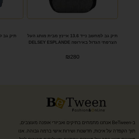
תיק גב למחשב נייד 13.6 איינץ מבית מותג העל
תיק גב קל
הצרפתי הגדול באירופה DELSEY ESPLANDE
₪
280
ב-BeTween אנחנו מתמחים בתיקים ואביזרי אופנה מעוצבים,
תוך הקפדה על איכות, חדשנות ושירות אישי ברמה גבוהה. אנו