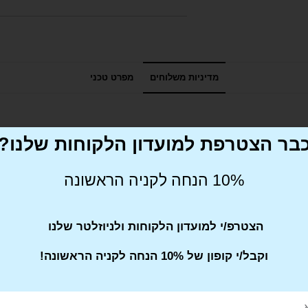
מדיניות משלוחים
מפרט טכני
בר הצטרפת למועדון הלקוחות שלנו?
10% הנחה לקניה הראשונה
הצטרפ/י למועדון הלקוחות ולניוזלטר שלנו
Tweet This Product
וקבל/י קופון של 10% הנחה לקניה הראשונה!