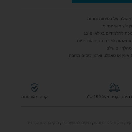
לתלמידים בגילאי 8‑12
מותאמות לצורת הגוף ואווריריות
מהלך יום שלם
נם בקניה מעל 199 ש"ח
קניה מאובטחת
קים
,
תיקים לילדים ונוער
,
תיקים למחשב נייד
,
תיקי גב למחשב נייד