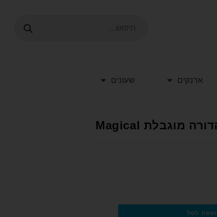
ארנקים
שעונים
מוגבלת Magical
ספה לסל