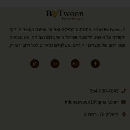
ב-BeTween אנחנו מתמחים בתיקים ואביזרי אופנה מעוצבים, תוך
הקפדה על איכות, חדשנות ושירות אישי ברמה גבוהה. אנו מציעים
מגוון רחב של מוצרים ייחודיים ומשלוחים מהירים לכל רחבי הארץ.
054-900-4043
infobetween1@gmail.com
ביאליק 76, רמת גן