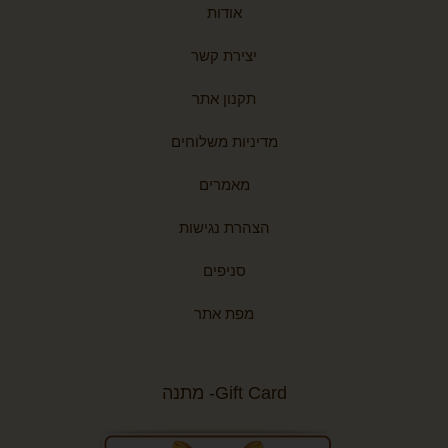
אודות
יצירת קשר
תקנון אתר
מדיניות משלוחים
מאמרים
הצהרת נגישות
סניפים
מפת אתר
Gift Card- מתנה