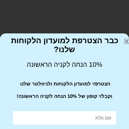
כבר הצטרפת למועדון הלקוחות
שלנו?
Tweet This Product
10% הנחה לקניה הראשונה
הצטרפ/י למועדון הלקוחות ולניוזלטר שלנו
וקבל/י קופון של 10% הנחה לקניה הראשונה!
Share on Facebook
Tweet This Product