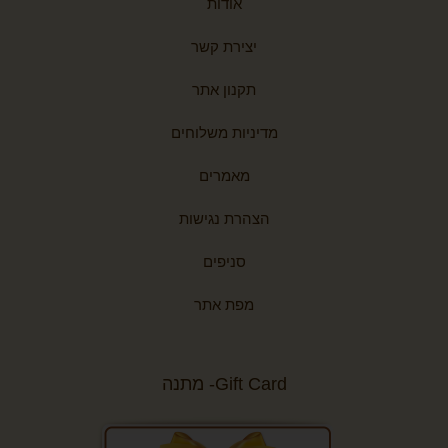
אודות
יצירת קשר
תקנון אתר
מדיניות משלוחים
מאמרים
הצהרת נגישות
סניפים
מפת אתר
Gift Card- מתנה