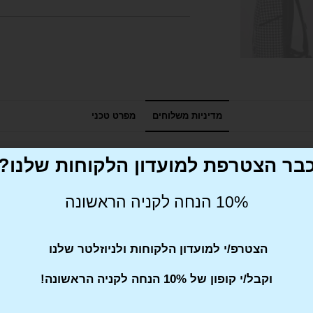
מדיניות משלוחים
מפרט טכני
בר הצטרפת למועדון הלקוחות שלנו?
10% הנחה לקניה הראשונה
הצטרפ/י למועדון הלקוחות ולניוזלטר שלנו
Tweet This Product
וקבל/י קופון של 10% הנחה לקניה הראשונה!