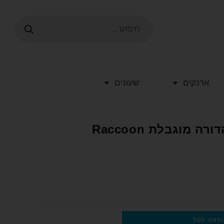
ארנקים
שעונים
מוגבלת Raccoon
ספה לסל