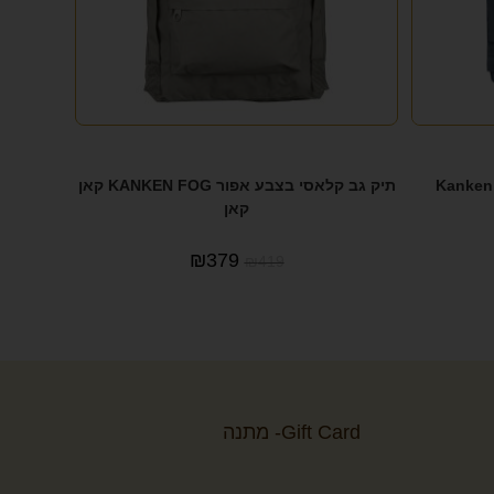
תיק גב קלאסי בצבע אפור KANKEN FOG קאן
קאן
₪
379
₪
419
Gift Card- מתנה