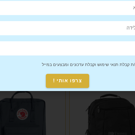
Pin This
Share on
Product
Facebook
 קבלת תנאי שימוש וקבלת עדכונים ומבצעים במייל
מבצע!
צרפו אותי !