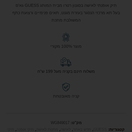
תיק אופנתי לאישה בסגנון רטרו מבית המותג GUESS גא'ס
בעל תא מרכזי הנסגר בעזרת מגנט, תאים פנימיים ורצועת כתף
המשולבת מתכת
מוצר 100% מקורי
משלוח חינם בקניה מעל 199 ש"ח
קניה מאובטחת
מק"ט:
WG849017
קטגוריות:
GUESS
,
חדש באתר
,
לאישה
,
מתנות לאישה
,
תיקי אופנה
,
תיקי