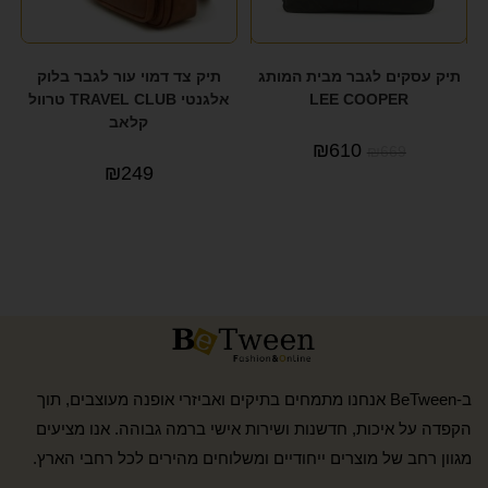
תיק עסקים לגבר מבית המותג
תיק צד דמוי עור לגבר בלוק
LEE COOPER
אלגנטי TRAVEL CLUB טרוול
קלאב
₪
610
₪
669
₪
249
ב-BeTween אנחנו מתמחים בתיקים ואביזרי אופנה מעוצבים, תוך
הקפדה על איכות, חדשנות ושירות אישי ברמה גבוהה. אנו מציעים
מגוון רחב של מוצרים ייחודיים ומשלוחים מהירים לכל רחבי הארץ.