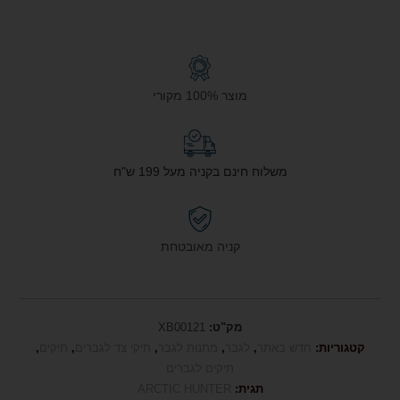
מוצר 100% מקורי
משלוח חינם בקניה מעל 199 ש"ח
קניה מאובטחת
מק"ט:
XB00121
קטגוריות:
חדש באתר
,
לגבר
,
מתנות לגבר
,
תיקי צד לגברים
,
תיקים
,
תיקים לגברים
תגית:
ARCTIC HUNTER