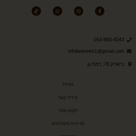
054-900-4043
infobetween1@gmail.com
ביאליק 76, רמת גן
אודות
יצירת קשר
תקנון אתר
מדיניות משלוחים