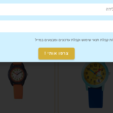
 קבלת תנאי שימוש וקבלת עדכונים ומבצעים במייל
צרפו אותי !