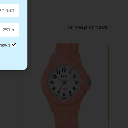
מוצרים קשורים
מאשר/ת