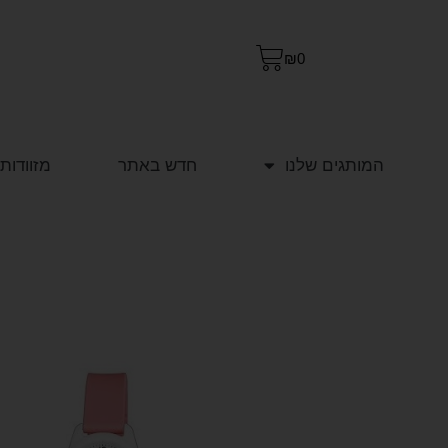
₪
0
המותגים שלנו
חדש באתר
מזוודות