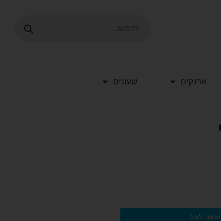
ארנקים
שעונים
ספה לסל