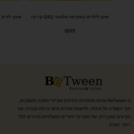
שעון לילדים במקראה אלגנטי Q&Q קיו קיו
₪
99
ב-BeTween אנחנו מתמחים בתיקים ואביזרי אופנה מעוצבים,
תוך הקפדה על איכות, חדשנות ושירות אישי ברמה גבוהה. אנו
מציעים מגוון רחב של מוצרים ייחודיים ומשלוחים מהירים לכל
רחבי הארץ.