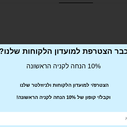
בר הצטרפת למועדון הלקוחות שלנו?
10% הנחה לקניה הראשונה
הצטרפ/י למועדון הלקוחות ולניוזלטר שלנו
וקבל/י קופון של 10% הנחה לקניה הראשונה!
Pin This
Share on
Product
Facebook