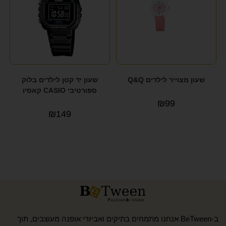
שעון מצוייר לילדים Q&Q
שעון יד קטן לילדים בלוק
ספורטיבי CASIO קאסיו
₪
99
₪
149
ב-BeTween אנחנו מתמחים בתיקים ואביזרי אופנה מעוצבים, תוך