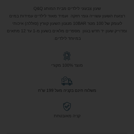
שעון צבעוני לילדים מבית המותג Q&Q
רצועת השעון עשוייה גומי חזקה ועמיד מאוד לילדים עמידות במים
לעומק של 100 מטר 10BAR מנגנון השעון קוורץ (סוללה) איכותי
ומדוייק שעון יד חדש בגוון מספרים מלאים בשעון מ-1 עד 12 מתאים
במיוחד לילדים.
מוצר 100% מקורי
משלוח חינם בקניה מעל 199 ש"ח
קניה מאובטחת