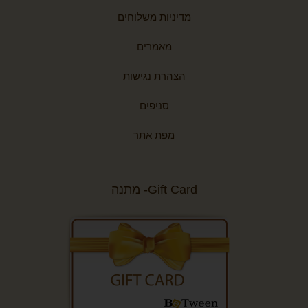
מדיניות משלוחים
מאמרים
הצהרת נגישות
סניפים
מפת אתר
Gift Card- מתנה