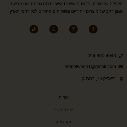
הקפדה על איכות, חדשנות ושירות אישי ברמה גבוהה. אנו מציעים
מגוון רחב של מוצרים ייחודיים ומשלוחים מהירים לכל רחבי הארץ.
054-900-4043
infobetween1@gmail.com
ביאליק 76, רמת גן
אודות
יצירת קשר
תקנון אתר