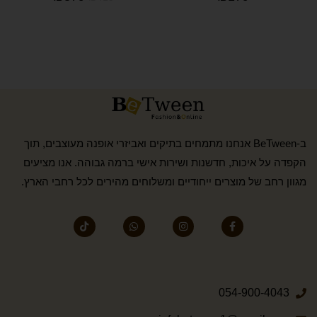
ב-BeTween אנחנו מתמחים בתיקים ואביזרי אופנה מעוצבים, תוך
הקפדה על איכות, חדשנות ושירות אישי ברמה גבוהה. אנו מציעים
מגוון רחב של מוצרים ייחודיים ומשלוחים מהירים לכל רחבי הארץ.
054-900-4043