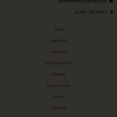
infobetween1@gmail.com
ביאליק 76, רמת גן
אודות
יצירת קשר
תקנון אתר
מדיניות משלוחים
מאמרים
הצהרת נגישות
סניפים
מפת אתר