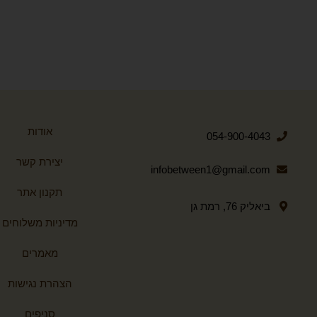
אודות
054-900-4043
יצירת קשר
infobetween1@gmail.com
תקנון אתר
ביאליק 76, רמת גן
מדיניות משלוחים
מאמרים
הצהרת נגישות
סניפים