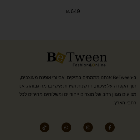
₪
649
ב-BeTween אנחנו מתמחים בתיקים ואביזרי אופנה מעוצבים,
תוך הקפדה על איכות, חדשנות ושירות אישי ברמה גבוהה. אנו
מציעים מגוון רחב של מוצרים ייחודיים ומשלוחים מהירים לכל
רחבי הארץ.