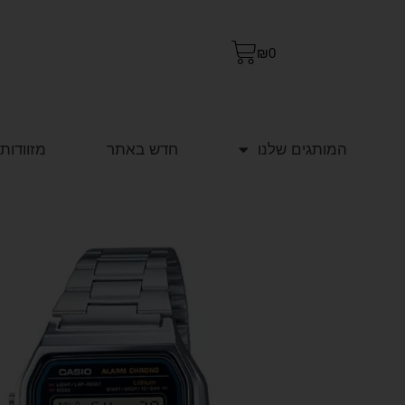
₪
0
המותגים שלנו
חדש באתר
מזוודות