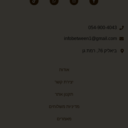
054-900-4043
infobetween1@gmail.com
ביאליק 76, רמת גן
אודות
יצירת קשר
תקנון אתר
מדיניות משלוחים
מאמרים