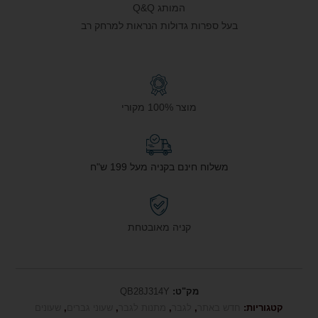
המותג Q&Q
בעל ספרות גדולות הנראות למרחק רב
מוצר 100% מקורי
משלוח חינם בקניה מעל 199 ש"ח
קניה מאובטחת
מק"ט:
QB28J314Y
קטגוריות:
חדש באתר
,
לגבר
,
מתנות לגבר
,
שעוני גברים
,
שעונים