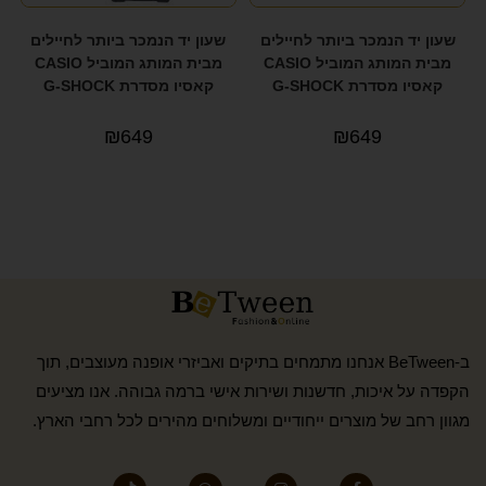
שעון יד הנמכר ביותר לחיילים
שעון יד הנמכר ביותר לחיילים
מבית המותג המוביל CASIO
מבית המותג המוביל CASIO
קאסיו מסדרת G-SHOCK
קאסיו מסדרת G-SHOCK
₪
649
₪
649
ב-BeTween אנחנו מתמחים בתיקים ואביזרי אופנה מעוצבים, תוך
הקפדה על איכות, חדשנות ושירות אישי ברמה גבוהה. אנו מציעים
מגוון רחב של מוצרים ייחודיים ומשלוחים מהירים לכל רחבי הארץ.