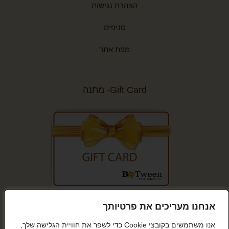
הצהרת נגישות
סניפים
מפת אתר
Gift Card- מתנה
קנייה מאובטחת
אנחנו מעריכים את פרטיותך
אנו משתמשים בקובצי Cookie כדי לשפר את חוויית הגלישה שלך,