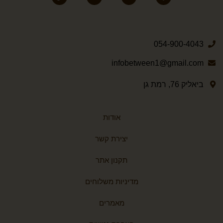
054-900-4043
infobetween1@gmail.com
ביאליק 76, רמת גן
אודות
יצירת קשר
תקנון אתר
מדיניות משלוחים
מאמרים