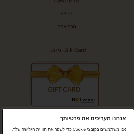
הצהרת נגישות
סניפים
מפת אתר
Gift Card- מתנה
קנייה מאובטחת
אנחנו מעריכים את פרטיותך
אנו משתמשים בקובצי Cookie כדי לשפר את חוויית הגלישה שלך,