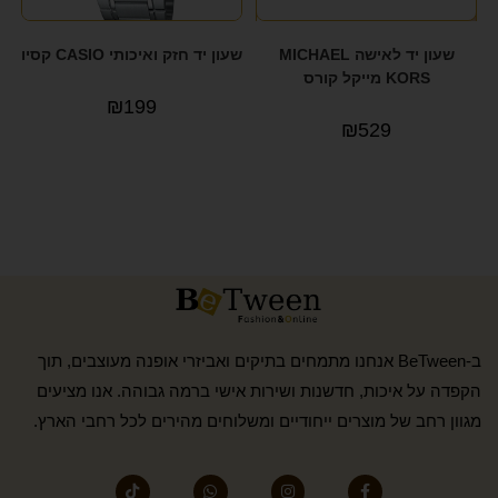
שעון יד לאישה MICHAEL
שעון יד חזק ואיכותי CASIO קסיו
KORS מייקל קורס
₪
199
₪
529
ב-BeTween אנחנו מתמחים בתיקים ואביזרי אופנה מעוצבים, תוך
הקפדה על איכות, חדשנות ושירות אישי ברמה גבוהה. אנו מציעים
מגוון רחב של מוצרים ייחודיים ומשלוחים מהירים לכל רחבי הארץ.