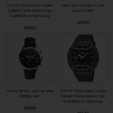
שעון יד במראה עסקי רשמי
שעון יד הנמכר ביותר לחיילים
CASIO קאסיו
מבית המותג המוביל CASIO
קאסיו מסדרת G-SHOCK
₪
249
₪
649
שעון יד הנמכר ביותר לחיילים
שעון עור לגבר במראה אלגנטי
מבית המותג המוביל CASIO
רשמי FOSSIL
קאסיו מסדרת G-SHOCK
₪
698