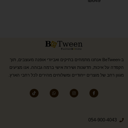
₪
649
ב-BeTween אנחנו מתמחים בתיקים ואביזרי אופנה מעוצבים, תוך
הקפדה על איכות, חדשנות ושירות אישי ברמה גבוהה. אנו מציעים
מגוון רחב של מוצרים ייחודיים ומשלוחים מהירים לכל רחבי הארץ.
054-900-4043