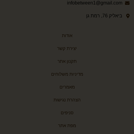
infobetween1@gmail.com
ביאליק 76, רמת גן
אודות
יצירת קשר
תקנון אתר
מדיניות משלוחים
מאמרים
הצהרת נגישות
סניפים
מפת אתר