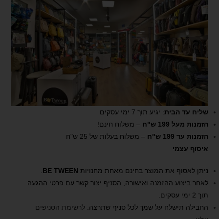
שליח עד הבית
: יגיע תוך 7 ימי עסקים
הזמנות מעל 199 ש"ח
– משלוח חינם!
הזמנות עד 199 ש"ח
– משלוח בעלות של 25 ש"ח
איסוף עצמי
ניתן לאסוף את המוצר בחינם מאחת מחנויות
BE TWEEN
.
לאחר ביצוע ההזמנה ואישורה, הסניף יצור קשר עם פרטי ההגעה
תוך 2 ימי עסקים.
החבילה תישלח על שמך לכל סניף שתרצה.
לרשימת הסניפים