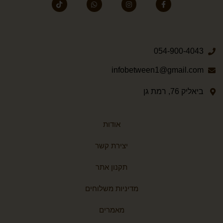
054-900-4043
infobetween1@gmail.com
ביאליק 76, רמת גן
אודות
יצירת קשר
תקנון אתר
מדיניות משלוחים
מאמרים