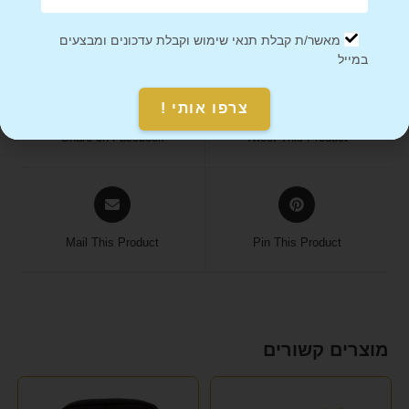
מאשר/ת קבלת תנאי שימוש וקבלת עדכונים ומבצעים
במייל
צרפו אותי !
Share on Facebook
Tweet This Product
Mail This Product
Pin This Product
מוצרים קשורים