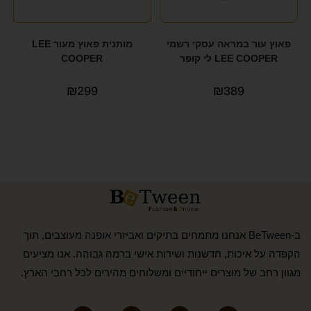
פאוץ עור במראה עסקי רשמי
מותנית פאוץ מעור LEE
LEE COOPER לי קופר
COOPER
₪
299
₪
389
ב-BeTween אנחנו מתמחים בתיקים ואביזרי אופנה מעוצבים, תוך
הקפדה על איכות, חדשנות ושירות אישי ברמה גבוהה. אנו מציעים
מגוון רחב של מוצרים ייחודיים ומשלוחים מהירים לכל רחבי הארץ.