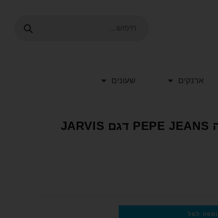
ארנקים
שעונים
JA
ספה לסל