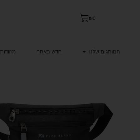
₪
0
המותגים שלנו
חדש באתר
מזוודות