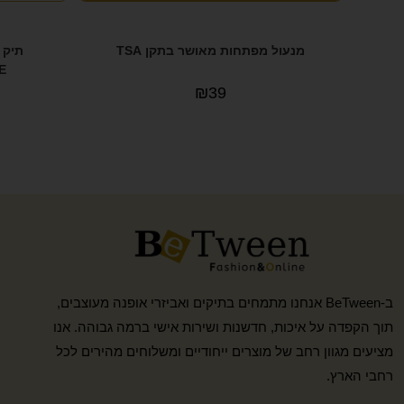
מנעול מפתחות מאושר בתקן TSA
תיק 
NE
₪
39
ב-BeTween אנחנו מתמחים בתיקים ואביזרי אופנה מעוצבים,
תוך הקפדה על איכות, חדשנות ושירות אישי ברמה גבוהה. אנו
מציעים מגוון רחב של מוצרים ייחודיים ומשלוחים מהירים לכל
רחבי הארץ.