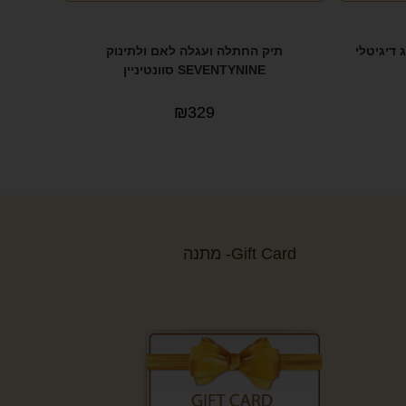
 דיגיטלי
תיק החתלה ועגלה לאם ולתינוק
SEVENTYNINE סוונטיניין
₪
329
Gift Card- מתנה