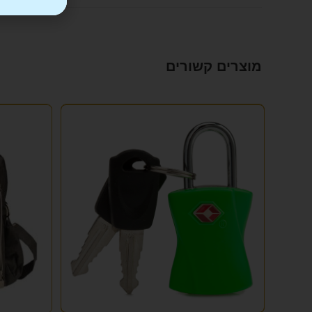
מוצרים קשורים