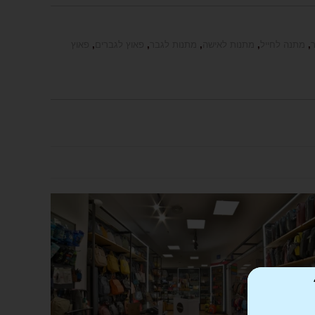
,
מתנה לחייל
,
מתנות לאישה
,
מתנות לגבר
,
פאוץ לגברים
,
פאוץ