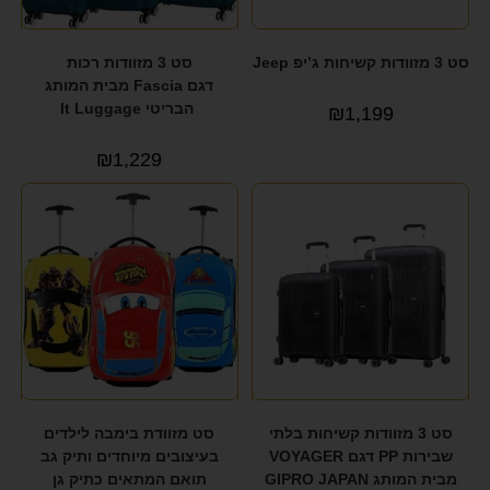
סט 3 מזוודות קשיחות ג’יפ Jeep
סט 3 מזוודות רכות
דגם Fascia מבית המותג
הבריטי It Luggage
₪
1,199
₪
1,229
סט 3 מזוודות קשיחות בלתי
סט מזוודת בימבה לילדים
שבירות PP דגם VOYAGER
בעיצובים מיוחדים ותיק גב
מבית המותג GIPRO JAPAN
תואם המתאים כתיק גן