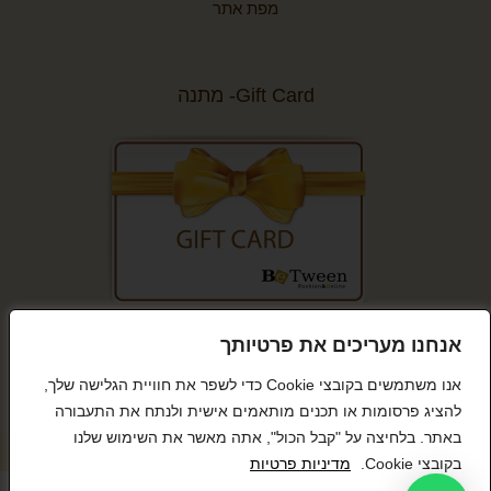
מפת אתר
Gift Card- מתנה
קנייה מאובטחת
אנחנו מעריכים את פרטיותך
אנו משתמשים בקובצי Cookie כדי לשפר את חוויית הגלישה שלך,
להציג פרסומות או תכנים מותאמים אישית ולנתח את התעבורה
באתר. בלחיצה על "קבל הכול", אתה מאשר את השימוש שלנו
© כל הזכויות שמורות BeTween
בקובצי Cookie.
מדיניות פרטיות