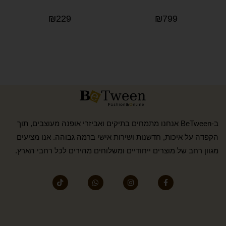
₪
229
₪
799
ב-BeTween אנחנו מתמחים בתיקים ואביזרי אופנה מעוצבים, תוך
הקפדה על איכות, חדשנות ושירות אישי ברמה גבוהה. אנו מציעים
מגוון רחב של מוצרים ייחודיים ומשלוחים מהירים לכל רחבי הארץ.