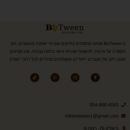
ב-BeTween אנחנו מתמחים בתיקים ואביזרי אופנה מעוצבים, תוך
הקפדה על איכות, חדשנות ושירות אישי ברמה גבוהה. אנו מציעים
מגוון רחב של מוצרים ייחודיים ומשלוחים מהירים לכל רחבי הארץ.
054-900-4043
infobetween1@gmail.com
ביאליק 76, רמת גן