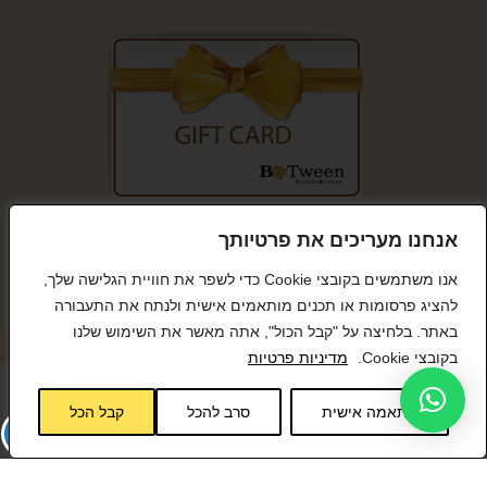
קנייה מאובטחת
אנחנו מעריכים את פרטיותך
אנו משתמשים בקובצי Cookie כדי לשפר את חוויית הגלישה שלך,
להציג פרסומות או תכנים מותאמים אישית ולנתח את התעבורה
באתר. בלחיצה על "קבל הכול", אתה מאשר את השימוש שלנו
© כל הזכויות שמורות BeTween
בקובצי Cookie.
מדיניות פרטיות
התאמה אישית
סרב להכל
קבל הכל