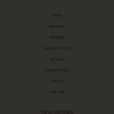
אודות
יצירת קשר
תקנון אתר
מדיניות משלוחים
מאמרים
הצהרת נגישות
סניפים
מפת אתר
Gift Card- מתנה