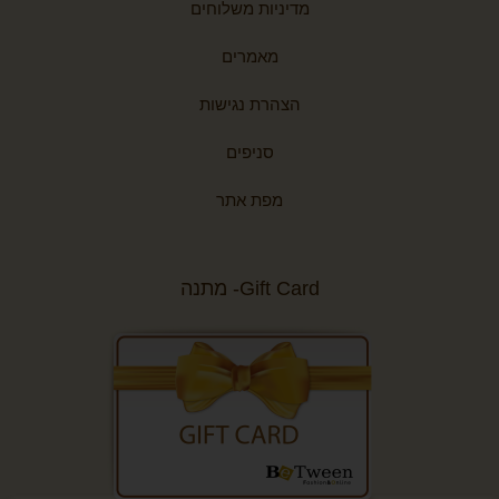
מדיניות משלוחים
מאמרים
הצהרת נגישות
סניפים
מפת אתר
Gift Card- מתנה