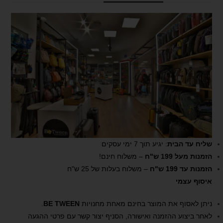
שליח עד הבית
: יגיע תוך 7 ימי עסקים
הזמנות מעל 199 ש"ח
– משלוח חינם!
הזמנות עד 199 ש"ח
– משלוח בעלות של 25 ש"ח
איסוף עצמי
ניתן לאסוף את המוצר בחינם מאחת מחנויות
BE TWEEN
.
לאחר ביצוע ההזמנה ואישורה, הסניף יצור קשר עם פרטי ההגעה