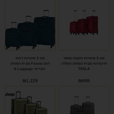
סט 3 מזוודות חזקות וסופר
סט 3 מזוודות רכות
איכותיות מבית המותג טסלה-
דגם Fascia מבית המותג
TESLA
הבריטי It Luggage
₪
1,229
₪
699