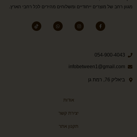
מגוון רחב של מוצרים ייחודיים ומשלוחים מהירים לכל רחבי הארץ.
054-900-4043
infobetween1@gmail.com
ביאליק 76, רמת גן
אודות
יצירת קשר
תקנון אתר