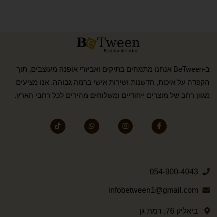
ב-BeTween אנחנו מתמחים בתיקים ואביזרי אופנה מעוצבים, תוך
הקפדה על איכות, חדשנות ושירות אישי ברמה גבוהה. אנו מציעים
מגוון רחב של מוצרים ייחודיים ומשלוחים מהירים לכל רחבי הארץ.
054-900-4043
infobetween1@gmail.com
ביאליק 76, רמת גן