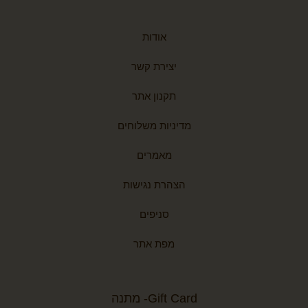
אודות
יצירת קשר
תקנון אתר
מדיניות משלוחים
מאמרים
הצהרת נגישות
סניפים
מפת אתר
Gift Card- מתנה