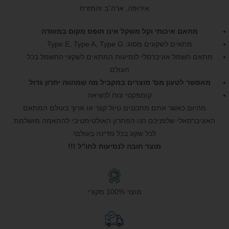
אירופה, ארה”ב והמזרח
מתאם איכותי וקל משקל אינו תופס מקום במזוודה
מתאים לשקעים מסוג: Type E, Type A, Type G
מתאם חשמל אוניברסלי לנסיעות המתאים לשקעי החשמל בכל
העולם
מאפשר לטעון מס' מוצרים במקביל מה
שמהווה יתרון גדול
קומפקטי ונוח לנשיאה
מהיום כאשר אתם מתכננים טיול קצר או ארוך בעולם המתאם
האוניברסאלי שלפניכם הנו הפתרון האולטימטיבי להתאמה מושלמת
לכל שקע בכל מדינה בעולם!
מוצר חובה לנסיעות לחו"ל !!!
מוצר 100% מקורי