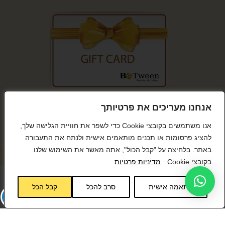
קנייה מאובטחת
אנחנו מעריכים את פרטיותך
אנו משתמשים בקובצי Cookie כדי לשפר את חוויית הגלישה שלך,
להציג פרסומות או תכנים מותאמים אישית ולנתח את התעבורה
באתר. בלחיצה על "קבל הכול", אתה מאשר את השימוש שלנו
© כל הזכויות שמורות BeTween
בקובצי Cookie.
מדיניות פרטיות
התאמה אישית
סרב להכל
קבל הכל