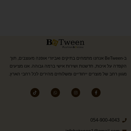
ב-BeTween אנחנו מתמחים בתיקים ואביזרי אופנה מעוצבים, תוך
הקפדה על איכות, חדשנות ושירות אישי ברמה גבוהה. אנו מציעים
מגוון רחב של מוצרים ייחודיים ומשלוחים מהירים לכל רחבי הארץ.
054-900-4043