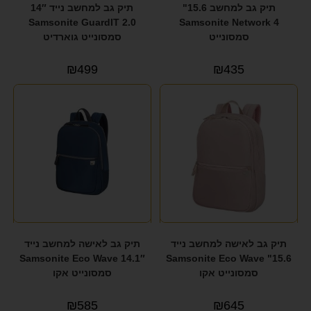
תיק גב למחשב 15.6"
תיק גב למחשב נייד 14″
Samsonite GuardIT 2.0
Samsonite Network 4
סמסונייט
סמסונייט גוארדיט
₪
499
₪
435
תיק גב לאישה למחשב נייד
תיק גב לאישה למחשב נייד
14.1″ Samsonite Eco Wave
15.6" Samsonite Eco Wave
סמסונייט אקו
סמסונייט אקו
₪
585
₪
645