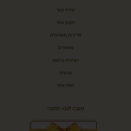
יצירת קשר
תקנון אתר
מדיניות משלוחים
מאמרים
הצהרת נגישות
סניפים
מפת אתר
Gift Card- מתנה