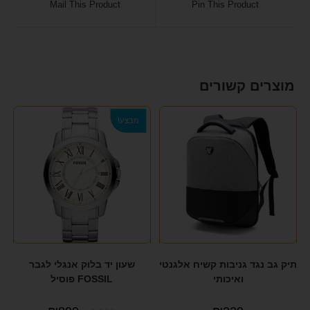
Mail This Product
Pin This Product
מוצרים קשורים
מבצע!
תיק גב נגד גניבות קשיח אלגנטי
שעון יד בלוק אנגלי לגבר
ואיכותי
FOSSIL פוסיל