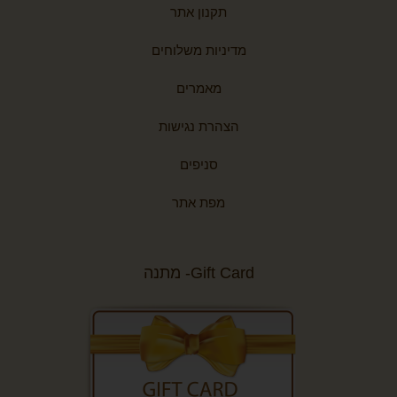
תקנון אתר
מדיניות משלוחים
מאמרים
הצהרת נגישות
סניפים
מפת אתר
Gift Card- מתנה