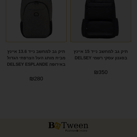
תיק גב למחשב נייד 15 איינץ
תיק גב למחשב נייד 13.6 איינץ
בסגנון עסקי רשמי DELSEY
מבית מותג העל הצרפתי הגדול
באירופה DELSEY ESPLANDE
₪
350
₪
280