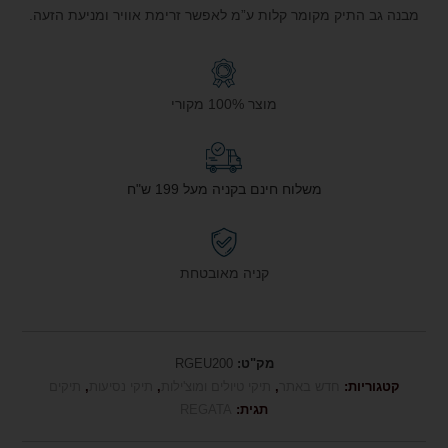
מבנה גב התיק מקומר קלות ע”מ לאפשר זרימת אוויר ומניעת הזעה.
מוצר 100% מקורי
משלוח חינם בקניה מעל 199 ש"ח
קניה מאובטחת
מק"ט:
RGEU200
קטגוריות:
חדש באתר
,
תיקי טיולים ומוצ'ילות
,
תיקי נסיעות
,
תיקים
תגית:
REGATA