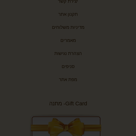
יצירת קשר
תקנון אתר
מדיניות משלוחים
מאמרים
הצהרת נגישות
סניפים
מפת אתר
Gift Card- מתנה