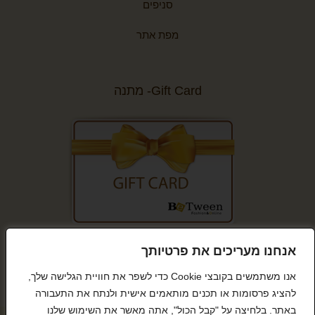
סניפים
מפת אתר
Gift Card- מתנה
קנייה מאובטחת
אנחנו מעריכים את פרטיותך
אנו משתמשים בקובצי Cookie כדי לשפר את חוויית הגלישה שלך,
להציג פרסומות או תכנים מותאמים אישית ולנתח את התעבורה
באתר. בלחיצה על "קבל הכול", אתה מאשר את השימוש שלנו