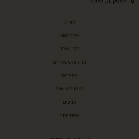
ביאליק 76, רמת גן
אודות
יצירת קשר
תקנון אתר
מדיניות משלוחים
מאמרים
הצהרת נגישות
סניפים
מפת אתר