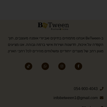
ב-BeTween אנחנו מתמחים בתיקים ואביזרי אופנה מעוצבים, תוך
הקפדה על איכות, חדשנות ושירות אישי ברמה גבוהה. אנו מציעים
מגוון רחב של מוצרים ייחודיים ומשלוחים מהירים לכל רחבי הארץ.
054-900-4043
infobetween1@gmail.com