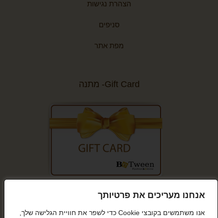
הצהרת נגישות
סניפים
מפת אתר
Gift Card- מתנה
קנייה מאובטחת
אנחנו מעריכים את פרטיותך
אנו משתמשים בקובצי Cookie כדי לשפר את חוויית הגלישה שלך,