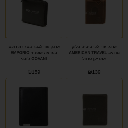
ארנק עור לכרטיסים בלוק
ארנק עור לגבר בסגירת רוכסן
מרהיב AMERICAN TRAVEL
במראה אופנתי EMPORIO
אמריקן טרוול
GOVANI ג'ובני
₪
159
₪
139