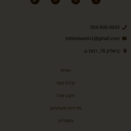
054-900-4043
infobetween1@gmail.com
ביאליק 76, רמת גן
אודות
יצירת קשר
תקנון אתר
מדיניות משלוחים
מאמרים