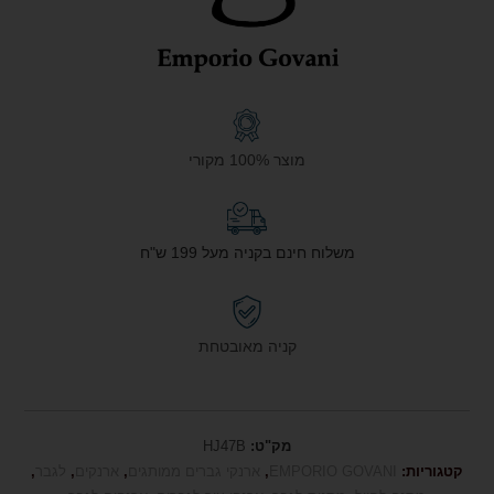
מוצר 100% מקורי
משלוח חינם בקניה מעל 199 ש"ח
קניה מאובטחת
מק"ט:
HJ47B
קטגוריות:
EMPORIO GOVANI
,
ארנקי גברים ממותגים
,
ארנקים
,
לגבר
,