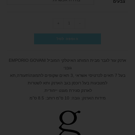
צבעים
+
-
הוספה לסל
ארנק עור לגבר מבית המותג האיטלקי המוביל EMPORIO GOVANI
גובני
בעל 7 תאים לכרטיסי אשראי ,3 תאים שקופים לתמונה\תעודה,תא
למטבעות בעל רוכסן בגב הארנק ותא לשטרות
לארנק סגירת מגנט ייחודית.
מידות הארנק: גובה: 10 ס"מ רוחב: 8.5 ס"מ