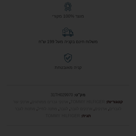
מוצר 100% מקורי
משלוח חינם בקניה מעל 199 ש"ח
קניה מאובטחת
מק"ט:
31TH029970
קטגוריות:
TOMMY HILFIGER
,
ארנקי גברים ממותגים
,
ארנקי עור
לגברים
,
ארנקים
,
ארנקים לגבר
,
לגבר
,
מתנה לחייל
,
מתנות לגבר
תגית:
TOMMY HILFIGER