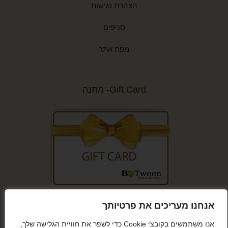
הצהרת נגישות
סניפים
מפת אתר
Gift Card- מתנה
קנייה מאובטחת
אנחנו מעריכים את פרטיותך
אנו משתמשים בקובצי Cookie כדי לשפר את חוויית הגלישה שלך,