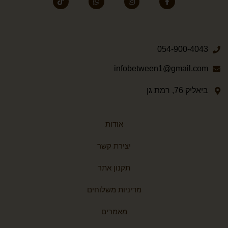
054-900-4043
infobetween1@gmail.com
ביאליק 76, רמת גן
אודות
יצירת קשר
תקנון אתר
מדיניות משלוחים
מאמרים