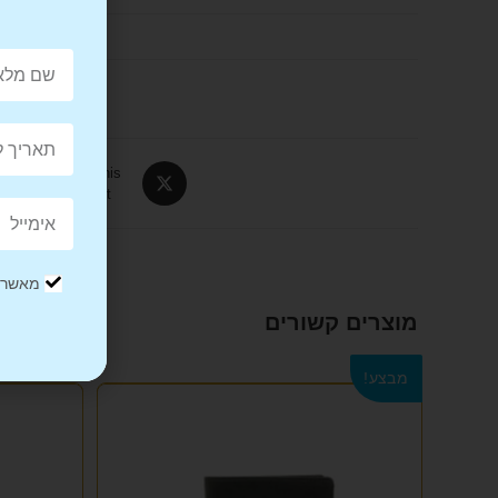
Tweet This
Product
מאשר/ת
מוצרים קשורים
מבצע!