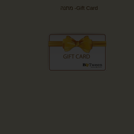
Gift Card- מתנה