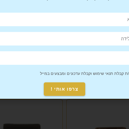
Pin This
Share on
Product
Facebook
 קבלת תנאי שימוש וקבלת עדכונים ומבצעים במייל
צרפו אותי !