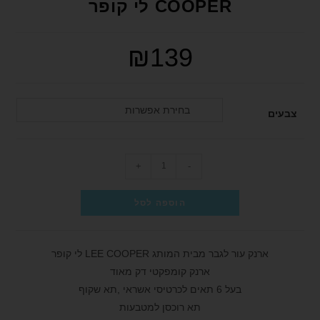
COOPER לי קופר
₪
139
בחירת אפשרות
צבעים
+
-
הוספה לסל
ארנק עור לגבר מבית המותג LEE COOPER לי קופר
ארנק קומפקטי דק מאוד
בעל 6 תאים לכרטיסי אשראי ,תא שקוף
תא רוכסן למטבעות