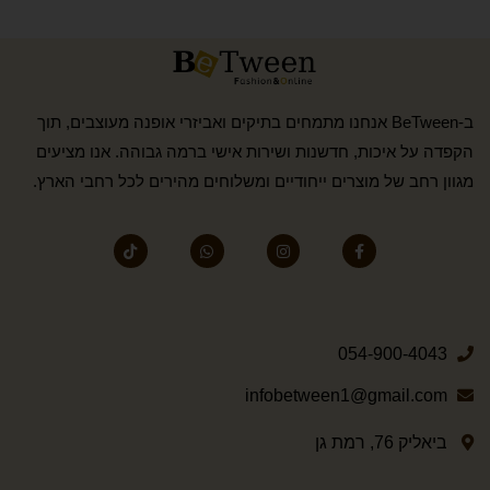
ב-BeTween אנחנו מתמחים בתיקים ואביזרי אופנה מעוצבים, תוך
הקפדה על איכות, חדשנות ושירות אישי ברמה גבוהה. אנו מציעים
מגוון רחב של מוצרים ייחודיים ומשלוחים מהירים לכל רחבי הארץ.
054-900-4043
infobetween1@gmail.com
ביאליק 76, רמת גן