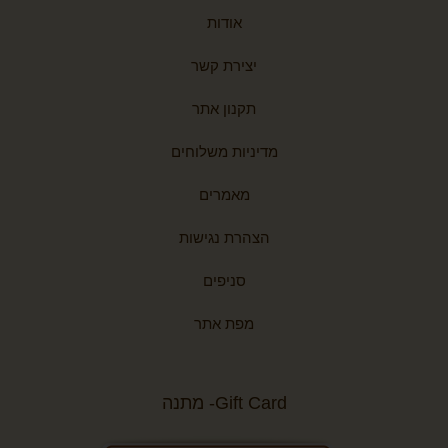
אודות
יצירת קשר
תקנון אתר
מדיניות משלוחים
מאמרים
הצהרת נגישות
סניפים
מפת אתר
Gift Card- מתנה