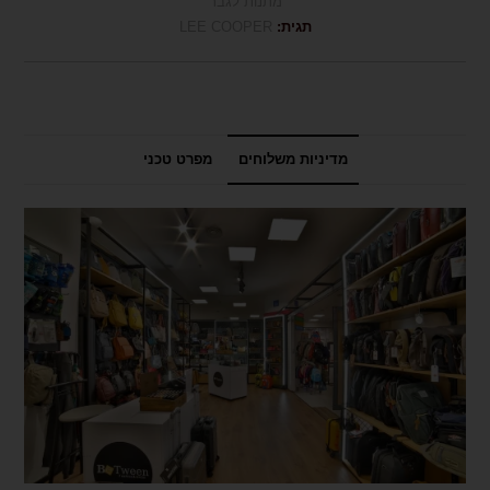
מתנות לגבר
תגית:
LEE COOPER
מדיניות משלוחים
מפרט טכני