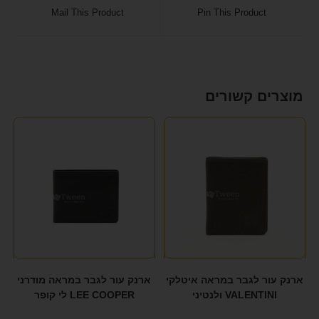
Mail This Product
Pin This Product
מוצרים קשורים
ארנק עור לגבר במראה איטלקי
ארנק עור לגבר במראה מודרני
VALENTINI ולנטיני
LEE COOPER לי קופר