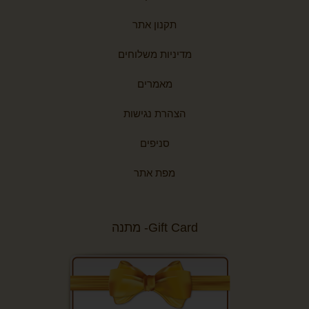
תקנון אתר
מדיניות משלוחים
מאמרים
הצהרת נגישות
סניפים
מפת אתר
Gift Card- מתנה