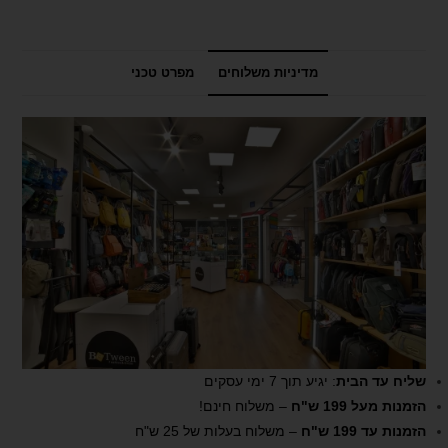
מדיניות משלוחים
מפרט טכני
שליח עד הבית
: יגיע תוך 7 ימי עסקים
הזמנות מעל 199 ש"ח
– משלוח חינם!
הזמנות עד 199 ש"ח
– משלוח בעלות של 25 ש"ח