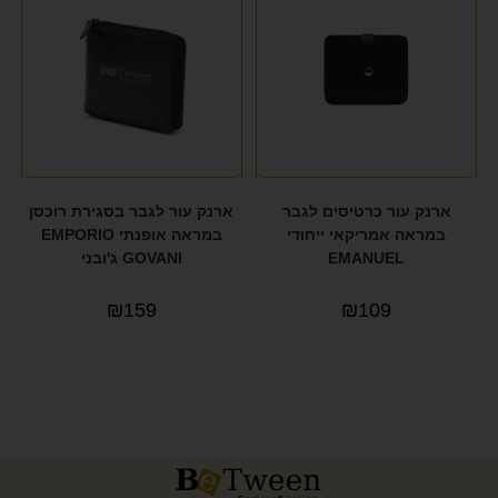
ארנק עור כרטיסים לגבר
ארנק עור לגבר בסגירת רוכסן
במראה אמריקאי ייחודי
במראה אופנתי EMPORIO
EMANUEL
GOVANI ג'ובני
₪
159
₪
109