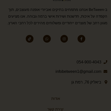
ב-BeTween אנחנו מתמחים בתיקים ואביזרי אופנה מעוצבים, תוך
הקפדה על איכות, חדשנות ושירות אישי ברמה גבוהה. אנו מציעים
מגוון רחב של מוצרים ייחודיים ומשלוחים מהירים לכל רחבי הארץ.
054-900-4043
infobetween1@gmail.com
ביאליק 76, רמת גן
אודות
יצירת קשר