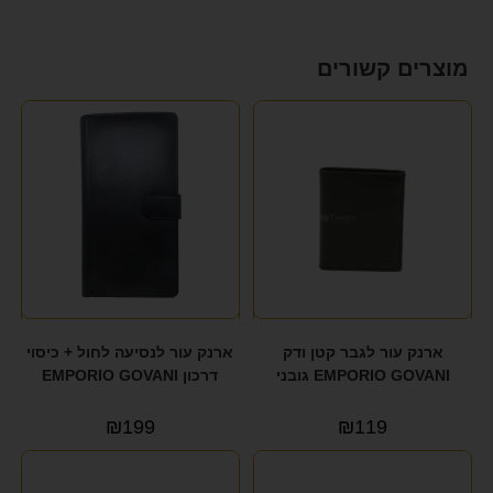
מוצרים קשורים
ארנק עור לגבר קטן ודק
ארנק עור לנסיעה לחול + כיסוי
EMPORIO GOVANI גובני
דרכון EMPORIO GOVANI
₪
199
₪
119