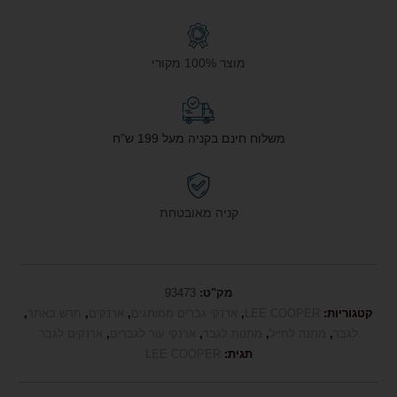
מוצר 100% מקורי
משלוח חינם בקניה מעל 199 ש"ח
קניה מאובטחת
מק"ט:
93473
קטגוריות:
LEE COOPER
,
ארנקי גברים ממותגים
,
ארנקים
,
חדש באתר
,
לגבר
,
מתנה לחייל
,
מתנות לגבר
,
ארנקי עור לגברים
,
ארנקים לגבר
תגית:
LEE COOPER