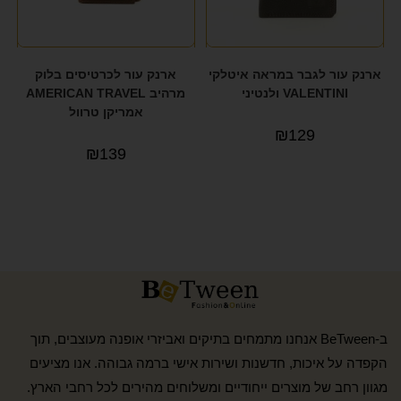
ארנק עור לגבר במראה איטלקי
ארנק עור לכרטיסים בלוק
VALENTINI ולנטיני
מרהיב AMERICAN TRAVEL
אמריקן טרוול
₪
129
₪
139
ב-BeTween אנחנו מתמחים בתיקים ואביזרי אופנה מעוצבים, תוך
הקפדה על איכות, חדשנות ושירות אישי ברמה גבוהה. אנו מציעים
מגוון רחב של מוצרים ייחודיים ומשלוחים מהירים לכל רחבי הארץ.