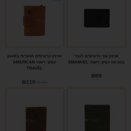
ארנק עור כרטיסים לגבר
ארנק כרטיסים ושטרות בסגנון
במראה עסקי רשמי EMANUEL
עסקי רשמי AMERICAN
TRAVEL
₪
89
₪
119
₪
199