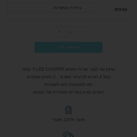
בחירת אפשרות
צבעים
+
-
הוספה לסל
ארנק עור לגבר מבית המותג LEE COOPER לי קופר
בעל 4 תאים לכרטיסי אשראי , 2 תאים שקופים
תא למטבעות ותא לשטרות
הארנק מגיע באריזה מהודרת של המותג
מוצר 100% מקורי