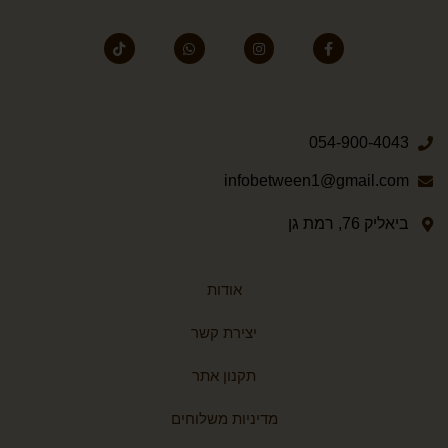
054-900-4043
infobetween1@gmail.com
ביאליק 76, רמת גן
אודות
יצירת קשר
תקנון אתר
מדיניות משלוחים