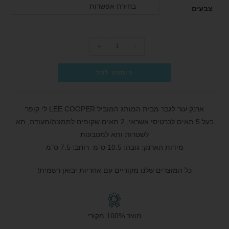
בחירת אפשרות
צבעים
+
-
הוספה לסל
ארנק עור לגבר מבית המותג המוביל LEE COOPER לי קופר
בעל 5 תאים לכרטיסי אשראי, 2 תאים שקופים לתמונה/תעודה, תא
לשטרות ותא למטבעות
מידות הארנק: גובה: 10.5 ס”מ רוחב: 7.5 ס”מ
כל המוצרים שלנו מקוריים עם אחריות יבואן רשמית!
מוצר 100% מקורי