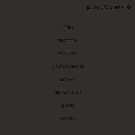
ביאליק 76, רמת גן
אודות
יצירת קשר
תקנון אתר
מדיניות משלוחים
מאמרים
הצהרת נגישות
סניפים
מפת אתר