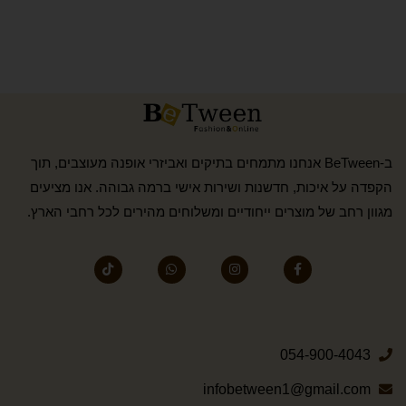
ב-BeTween אנחנו מתמחים בתיקים ואביזרי אופנה מעוצבים, תוך
הקפדה על איכות, חדשנות ושירות אישי ברמה גבוהה. אנו מציעים
מגוון רחב של מוצרים ייחודיים ומשלוחים מהירים לכל רחבי הארץ.
054-900-4043
infobetween1@gmail.com