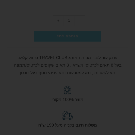
+
-
הוספה לסל
ארנק עור לגבר מבית המותג TRAVEL CLUB טרוול קלאב
בעל 8 תאים לכרטיסי אשראי, 3 תאים שקופים לכרטיס/תמונה
תא לשטרות , תא למטבעות ותא פנימי נוסף בעל רוכסן
מוצר 100% מקורי
משלוח חינם בקניה מעל 199 ש"ח