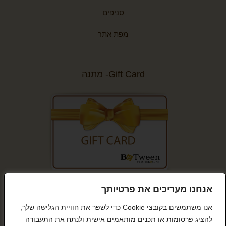
סניפים
מפת אתר
Gift Card- מתנה
קנייה מאובטחת
אנחנו מעריכים את פרטיותך
אנו משתמשים בקובצי Cookie כדי לשפר את חוויית הגלישה שלך,
להציג פרסומות או תכנים מותאמים אישית ולנתח את התעבורה