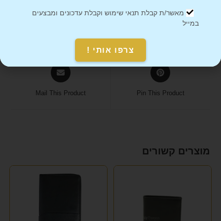
מאשר/ת קבלת תנאי שימוש וקבלת עדכונים ומבצעים
במייל
Share on Facebook
Tweet This Product
צרפו אותי !
Mail This Product
Pin This Product
מוצרים קשורים