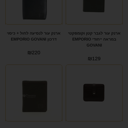
ארנק עור לגבר קטן וקומפקטי
ארנק עור לנסיעה לחול + כיסוי
במראה ייחודי EMPORIO
דרכון EMPORIO GOVANI
GOVANI
₪
220
₪
129