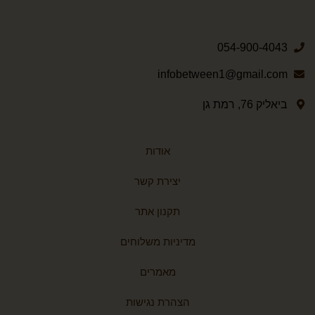
054-900-4043
infobetween1@gmail.com
ביאליק 76, רמת גן
אודות
יצירת קשר
תקנון אתר
מדיניות משלוחים
מאמרים
הצהרת נגישות