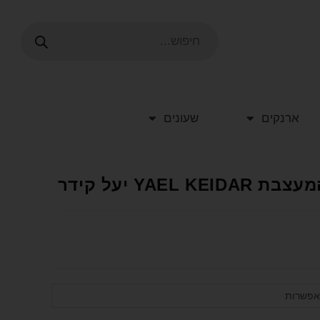
ארנקים
שעונים
YAE יעל קידר
אפשרות