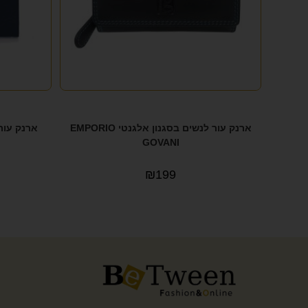
ארנק עור לנשים בסגנון אלגנטי EMPORIO
GOVANI
₪
199