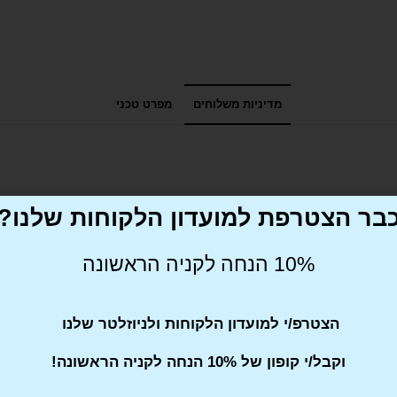
מדיניות משלוחים
מפרט טכני
בר הצטרפת למועדון הלקוחות שלנו?
10% הנחה לקניה הראשונה
הצטרפ/י למועדון הלקוחות ולניוזלטר שלנו
וקבל/י קופון של 10% הנחה לקניה הראשונה!