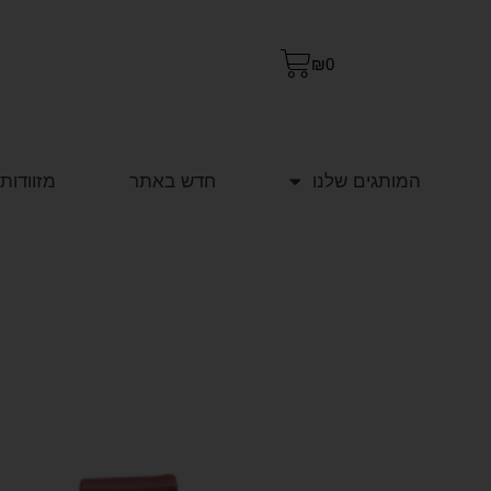
₪
0
המותגים שלנו
חדש באתר
מזוודות