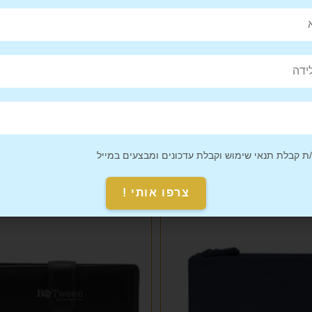
Pin This
Share on
Product
Facebook
 קבלת תנאי שימוש וקבלת עדכונים ומבצעים במייל
צרפו אותי !