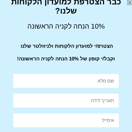
כבר הצטרפת למועדון הלקוחות
שלנו?
Share on Facebook
Tweet This Product
10% הנחה לקניה הראשונה
הצטרפ/י למועדון הלקוחות ולניוזלטר שלנו
Mail This Product
Pin This Product
וקבל/י קופון של 10% הנחה לקניה הראשונה!
מוצרים קשורים