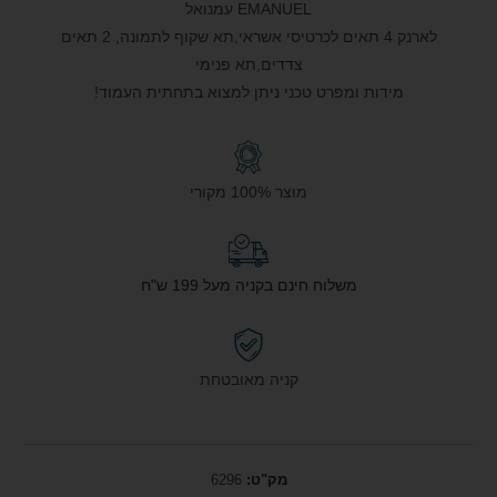
EMANUEL עמנואל
לארנק 4 תאים לכרטיסי אשראי,תא שקוף לתמונה, 2 תאים
צדדים,תא פנימי
מידות ומפרט טכני ניתן למצוא בתחתית העמוד!
מוצר 100% מקורי
משלוח חינם בקניה מעל 199 ש"ח
קניה מאובטחת
מק"ט:
6296