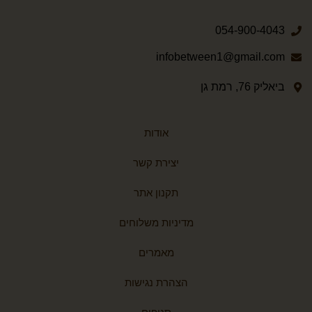
054-900-4043
infobetween1@gmail.com
ביאליק 76, רמת גן
אודות
יצירת קשר
תקנון אתר
מדיניות משלוחים
מאמרים
הצהרת נגישות