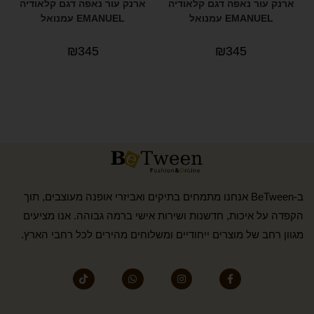
ארנק עור נאפה דגם קלאודיה
ארנק עור נאפה דגם קלאודיה
EMANUEL עמנואל
EMANUEL עמנואל
₪
345
₪
345
ב-BeTween אנחנו מתמחים בתיקים ואביזרי אופנה מעוצבים, תוך
הקפדה על איכות, חדשנות ושירות אישי ברמה גבוהה. אנו מציעים
מגוון רחב של מוצרים ייחודיים ומשלוחים מהירים לכל רחבי הארץ.