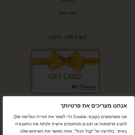
סניפים
מפת אתר
Gift Card- מתנה
קנייה מאובטחת
אנחנו מעריכים את פרטיותך
אנו משתמשים בקובצי Cookie כדי לשפר את חוויית הגלישה שלך,
להציג פרסומות או תכנים מותאמים אישית ולנתח את התעבורה
באתר. בלחיצה על "קבל הכול", אתה מאשר את השימוש שלנו