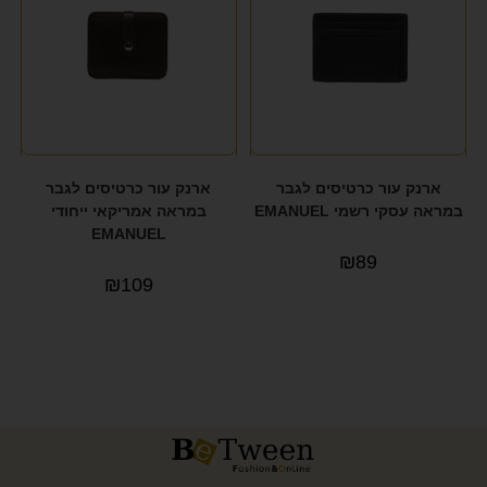
ארנק עור כרטיסים לגבר
ארנק עור כרטיסים לגבר
במראה עסקי רשמי EMANUEL
במראה אמריקאי ייחודי
EMANUEL
₪
89
₪
109