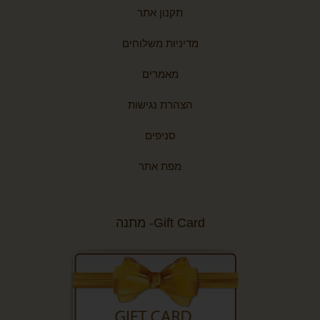
תקנון אתר
מדיניות משלוחים
מאמרים
הצהרת נגישות
סניפים
מפת אתר
Gift Card- מתנה