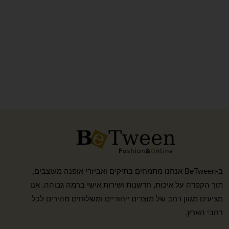
ב-BeTween אנחנו מתמחים בתיקים ואביזרי אופנה מעוצבים,
תוך הקפדה על איכות, חדשנות ושירות אישי ברמה גבוהה. אנו
מציעים מגוון רחב של מוצרים ייחודיים ומשלוחים מהירים לכל
רחבי הארץ.