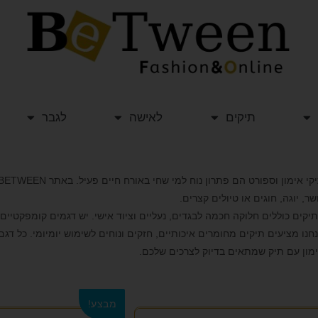
תיקים
לאישה
לגבר
שר, יוגה, חוגים או טיולים קצרים.
יקים כוללים חלוקה חכמה לבגדים, נעליים וציוד אישי. יש דגמים קומפקטיים ו
חנו מציעים תיקים מחומרים איכותיים, חזקים ונוחים לשימוש יומיומי. כל דגם 
מון עם תיק שמתאים בדיוק לצרכים שלכם.
מבצע!