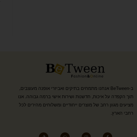
ב-BeTween אנחנו מתמחים בתיקים ואביזרי אופנה מעוצבים,
תוך הקפדה על איכות, חדשנות ושירות אישי ברמה גבוהה. אנו
מציעים מגוון רחב של מוצרים ייחודיים ומשלוחים מהירים לכל
רחבי הארץ.