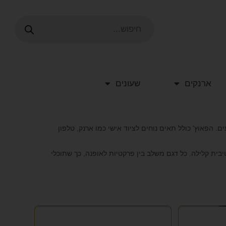
ארנקים
שעונים
 צבעים. הפאוץ' כולל תאים נוחים לציוד אישי כמו ארנק, טלפון
יבית קלילה. כל דגם משלב בין פרקטיות לאופנה, כך שתוכלי