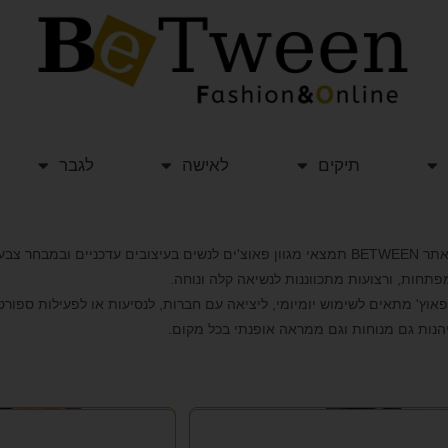
תיקים
לאישה
לגבר
באתר BETWEEN תמצאי מגוון פאוצ'ים לנשים בעיצובים עדכניים ובמבחר
פתחות, ורצועות מתכווננות לנשיאה קלה ונוחה.
אוץ' מתאים לשימוש יומיומי, ליציאה עם חברות, לנסיעות או לפעילות ספורט
הנות גם מנוחות וגם ממראה אופנתי בכל מקום.