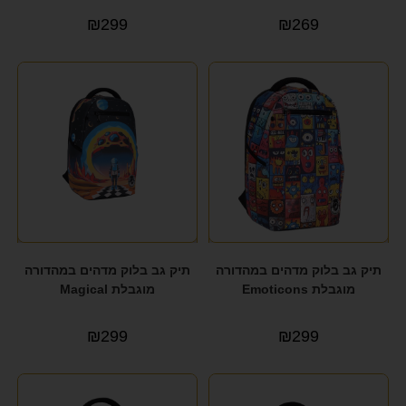
₪
299
₪
269
תיק גב בלוק מדהים במהדורה
תיק גב בלוק מדהים במהדורה
מוגבלת Emoticons
מוגבלת Magical
₪
299
₪
299