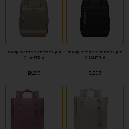
תיק גב למחשב במראה קלאסי
תיק גב למחשב במראה קלאסי
CHANTRIA
CHANTRIA
₪
299
₪
299