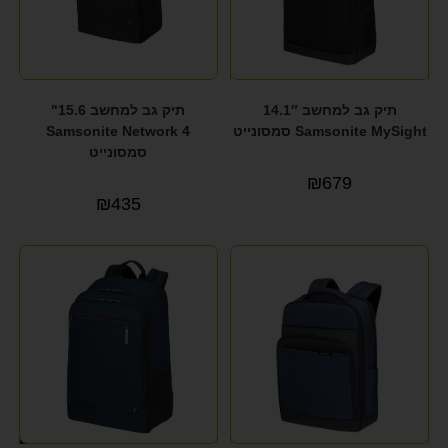
תיק גב למחשב 14.1″
תיק גב למחשב 15.6"
Samsonite MySight סמסונייט
Samsonite Network 4
סמסונייט
₪
679
₪
435