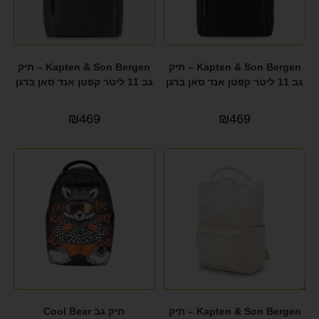
Kapten & Son Bergen – תיק
Kapten & Son Bergen – תיק
גב 11 ליטר קפטן אנד סאן ברגן
גב 11 ליטר קפטן אנד סאן ברגן
₪
469
₪
469
Kapten & Son Bergen – תיק
תיק גב Cool Bear