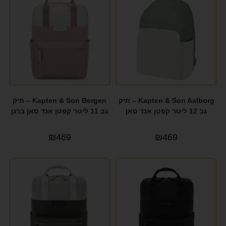
Kapten & Son Aalborg – תיק
Kapten & Son Bergen – תיק
גב 12 ליטר קפטן אנד סאן
גב 11 ליטר קפטן אנד סאן ברגן
₪
469
₪
469