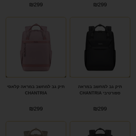
₪
299
₪
299
תיק גב למחשב במראה
תיק גב למחשב במראה קלאסי
ספורטיבי CHANTRIA
CHANTRIA
₪
299
₪
299