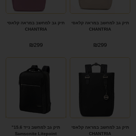
תיק גב למחשב במראה קלאסי
תיק גב למחשב במראה קלאסי
CHANTRIA
CHANTRIA
₪
299
₪
299
תיק גב למחשב במראה קלאסי
תיק גב למחשב נייד 15.6"
Samsonite Litepoint
CHANTRIA