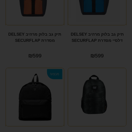
תיק גב בלוק מרהיב DELSEY
תיק גב בלוק מרהיב DELSEY
דלסיי מסדרת SECURFLAP
מסדרת SECURFLAP
₪
599
₪
599
מבצע!