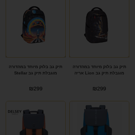
תיק גב בלוק מיוחד במהדורה
תיק גב בלוק מיוחד במהדורה
מוגבלת תיק גב Lion אריה
מוגבלת תיק גב Stellar
₪
299
₪
299