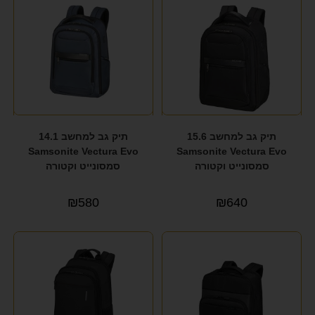
תיק גב למחשב 15.6
תיק גב למחשב 14.1
Samsonite Vectura Evo
Samsonite Vectura Evo
סמסונייט וקטורה
סמסונייט וקטורה
₪
580
₪
640