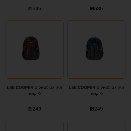
₪
645
₪
585
תיק גב לטיולים LEE COOPER
תיק גב לטיולים LEE COOPER
לי קופר
לי קופר
₪
249
₪
249