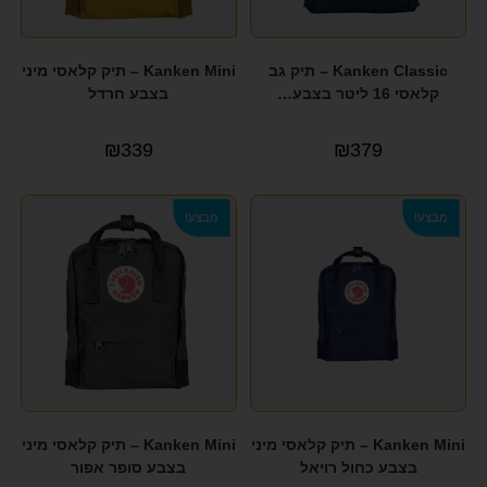
Kanken Classic – תיק גב
Kanken Mini – תיק קלאסי מיני
קלאסי 16 ליטר בצבע…
בצבע חרדל
₪
339
₪
379
מבצע!
מבצע!
Kanken Mini – תיק קלאסי מיני
Kanken Mini – תיק קלאסי מיני
בצבע כחול רויאל
בצבע סופר אפור