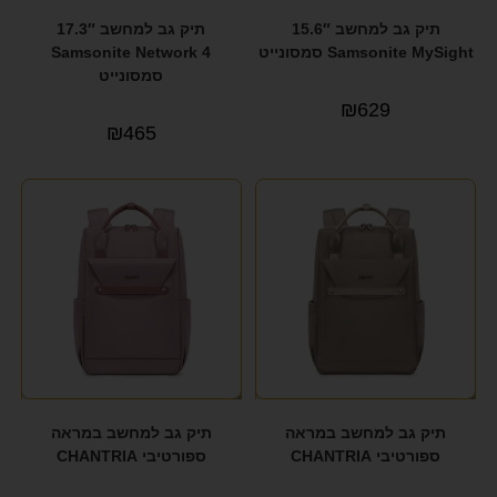
תיק גב למחשב 15.6″
תיק גב למחשב 17.3″
Samsonite MySight סמסונייט
Samsonite Network 4
סמסונייט
₪
629
₪
465
תיק גב למחשב במראה
תיק גב למחשב במראה
ספורטיבי CHANTRIA
ספורטיבי CHANTRIA