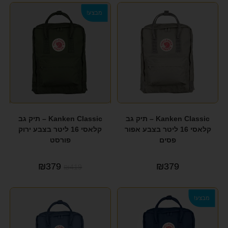
מבצע!
Kanken Classic – תיק גב
Kanken Classic – תיק גב
קלאסי 16 ליטר בצבע אפור
קלאסי 16 ליטר בצבע ירוק
פסים
פורסט
₪
379
₪
379
₪
419
מבצע!