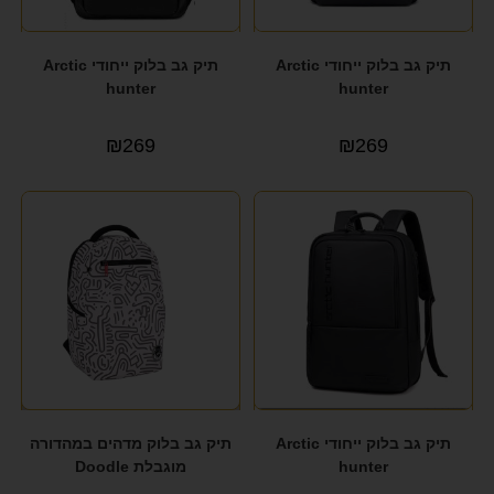
תיק גב בלוק ייחודי Arctic
תיק גב בלוק ייחודי Arctic
hunter
hunter
₪
269
₪
269
תיק גב בלוק ייחודי Arctic
תיק גב בלוק מדהים במהדורה
hunter
מוגבלת Doodle