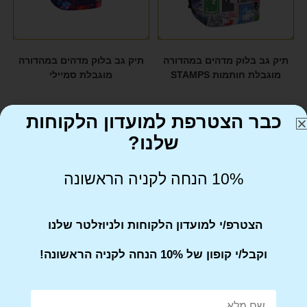
תיק גב בלוק מדהים במהדורה
תיק גב בלוק מדהים במהדורה
מוגבלת חותמות STAMPS
מוגבלת סמיילי
₪
299
₪
299
כבר הצטרפת למועדון הלקוחות
שלנו?
10% הנחה לקניה הראשונה
הצטרפ/י למועדון הלקוחות ולניוזלטר שלנו
וקבל/י קופון של 10% הנחה לקניה הראשונה!
תיק גב בלוק מוזיקלי במהדורה
תיק גב בלוק מוזיקלי במהדורה