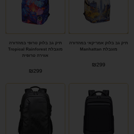
תיק גב בלוק אמריקאי במהדורה
תיק גב בלוק טרופי במהדורה
מוגבלת Manhattan
מוגבלת Tropical Rainforest
אווירה טרופית
₪
299
₪
299