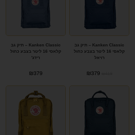
Kanken Classic – תיק גב
Kanken Classic – תיק גב
קלאסי 16 ליטר בצבע כחול
קלאסי 16 ליטר בצבע כחול
רויאל
רידג'
₪
379
₪
379
₪
419