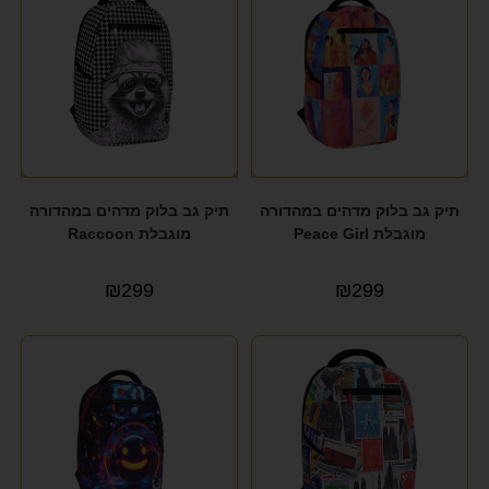
תיק גב בלוק מדהים במהדורה
תיק גב בלוק מדהים במהדורה
מוגבלת Peace Girl
מוגבלת Raccoon
₪
299
₪
299