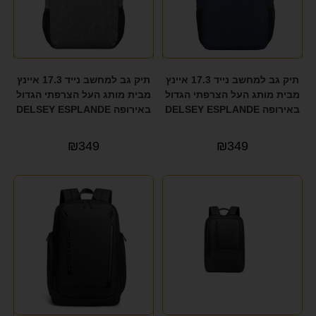
תיק גב למחשב נייד 17.3 איינץ
תיק גב למחשב נייד 17.3 איינץ
מבית מותג העל הצרפתי הגדול
מבית מותג העל הצרפתי הגדול
באירופה DELSEY ESPLANDE
באירופה DELSEY ESPLANDE
₪
349
₪
349