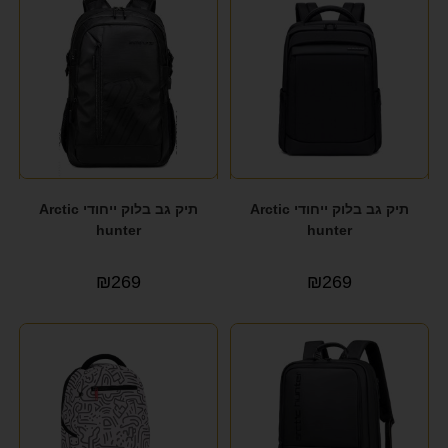
תיק גב בלוק ייחודי Arctic
תיק גב בלוק ייחודי Arctic
hunter
hunter
₪
269
₪
269