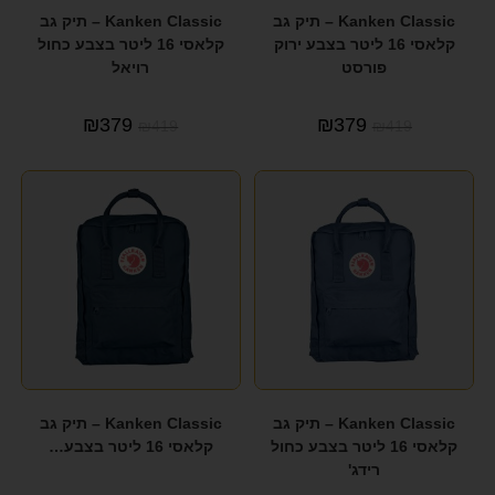
Kanken Classic – תיק גב
Kanken Classic – תיק גב
קלאסי 16 ליטר בצבע ירוק
קלאסי 16 ליטר בצבע כחול
פורסט
רויאל
₪
379
₪
379
₪
419
₪
419
Kanken Classic – תיק גב
Kanken Classic – תיק גב
קלאסי 16 ליטר בצבע כחול
קלאסי 16 ליטר בצבע…
רידג'