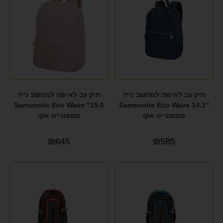
תיק גב לאישה למחשב נייד
תיק גב לאישה למחשב נייד
15.6" Samsonite Eco Wave
14.1″ Samsonite Eco Wave
סמסונייט אקו
סמסונייט אקו
₪
645
₪
585