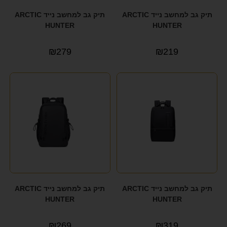
תיק גב למחשב נייד ARCTIC
תיק גב למחשב נייד ARCTIC
HUNTER
HUNTER
₪
279
₪
219
תיק גב למחשב נייד ARCTIC
תיק גב למחשב נייד ARCTIC
HUNTER
HUNTER
₪
269
₪
319