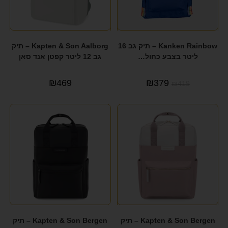
Kanken Rainbow – תיק גב 16
Kapten & Son Aalborg – תיק
ליטר בצבע כחול…
גב 12 ליטר קפטן אנד סאן
₪
469
₪
379
₪
419
Kapten & Son Bergen – תיק
Kapten & Son Bergen – תיק