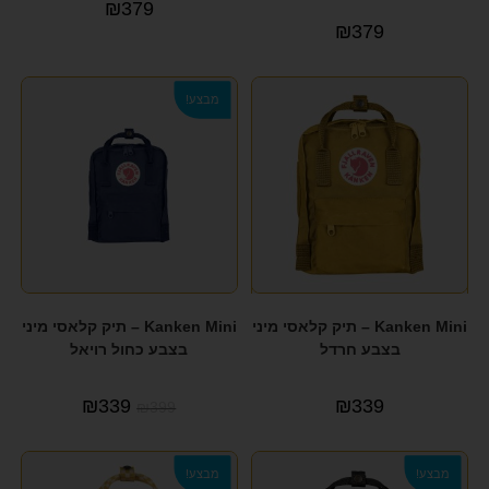
₪
379
₪
379
מבצע!
Kanken Mini – תיק קלאסי מיני
Kanken Mini – תיק קלאסי מיני
בצבע חרדל
בצבע כחול רויאל
₪
339
₪
339
₪
399
מבצע!
מבצע!