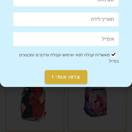
תיק גב בלוק מוזיקלי במהדורה
תיק גב בלוק מוזיקלי במהדורה
מוגבלת
מוגבלת מפה צבעונית
מאשר/ת קבלת תנאי שימוש וקבלת עדכונים ומבצעים
₪
299
₪
299
במייל
צרפו אותי !