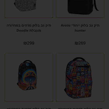
תיק גב בלוק ייחודי Arctic
תיק גב בלוק מדהים במהדורה
hunter
מוגבלת Doodle
₪
299
₪
269
תיק גב בלוק מדהים במהדורה
תיק גב בלוק מדהים במהדורה