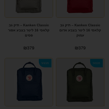
Kanken Classic – תיק גב
Kanken Classic – תיק גב
קלאסי 16 ליטר בצבע אדום
קלאסי 16 ליטר בצבע אפור
עמוק
פסים
₪
379
₪
379
מבצע!
מבצע!