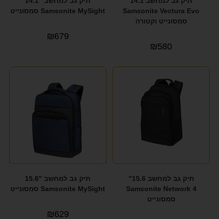
תיק גב למחשב 14.1
תיק גב למחשב 14.1″
Samsonite Vectura Evo
Samsonite MySight סמסונייט
סמסונייט וקטורה
₪
679
₪
580
תיק גב למחשב 15.6"
תיק גב למחשב 15.6″
Samsonite Network 4
Samsonite MySight סמסונייט
סמסונייט
₪
629