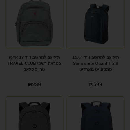
תיק גב למחשב נייד 15.6″
תיק גב למחשב נייד 17 איינץ
Samsonite GuardIT 2.0
במראה רשמי TRAVEL CLUB
סמסונייט גוארדיט
טרוול קלאב
₪
239
₪
599