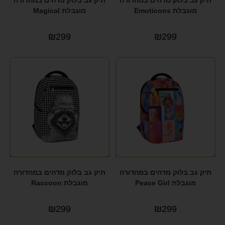
מוגבלת Emoticons
מוגבלת Magical
₪
299
₪
299
תיק גב בלוק מדהים במהדורה
תיק גב בלוק מדהים במהדורה
מוגבלת Peace Girl
מוגבלת Raccoon
₪
299
₪
299