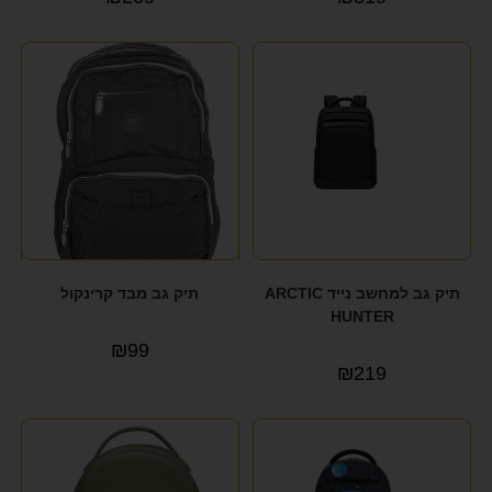
תיק גב למחשב נייד ARCTIC
תיק גב מבד קרינקול
HUNTER
₪
99
₪
219