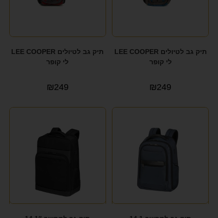
תיק גב לטיולים LEE COOPER
תיק גב לטיולים LEE COOPER
לי קופר
לי קופר
₪
249
₪
249