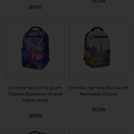
₪
299
₪
580
תיק גב בלוק אמריקאי במהדורה
תיק גב בלוק טרופי במהדורה
מוגבלת Manhattan
מוגבלת Tropical Rainforest
אווירה טרופית
₪
299
₪
299