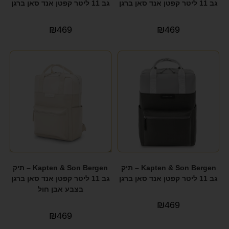
גב 11 ליטר קפטן אנד סאן ברגן
גב 11 ליטר קפטן אנד סאן ברגן
₪
469
₪
469
Kapten & Son Bergen – תיק
Kapten & Son Bergen – תיק
גב 11 ליטר קפטן אנד סאן ברגן
גב 11 ליטר קפטן אנד סאן ברגן
בצבע אבן חול
₪
469
₪
469