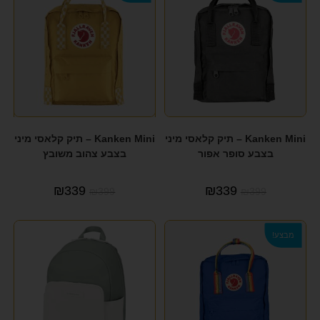
Kanken Mini – תיק קלאסי מיני
Kanken Mini – תיק קלאסי מיני
בצבע סופר אפור
בצבע צהוב משובץ
₪
339
₪
339
₪
399
₪
399
מבצע!