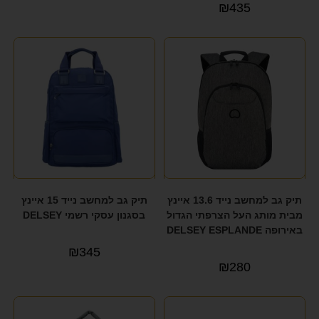
₪
435
תיק גב למחשב נייד 13.6 איינץ
תיק גב למחשב נייד 15 איינץ
מבית מותג העל הצרפתי הגדול
בסגנון עסקי רשמי DELSEY
באירופה DELSEY ESPLANDE
₪
345
₪
280