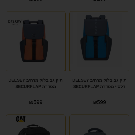
תיק גב בלוק מרהיב DELSEY
תיק גב בלוק מרהיב DELSEY
דלסיי מסדרת SECURFLAP
מסדרת SECURFLAP
₪
599
₪
599