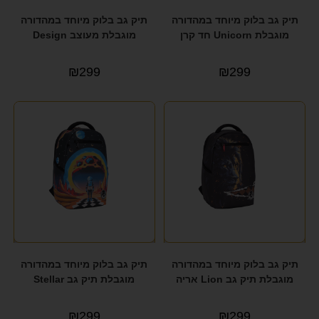
תיק גב בלוק מיוחד במהדורה
תיק גב בלוק מיוחד במהדורה
מוגבלת Unicorn חד קרן
מוגבלת מעוצב Design
₪
299
₪
299
תיק גב בלוק מיוחד במהדורה
תיק גב בלוק מיוחד במהדורה
מוגבלת תיק גב Lion אריה
מוגבלת תיק גב Stellar
₪
299
₪
299