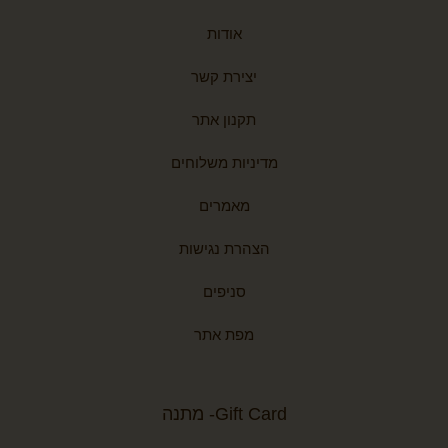
אודות
יצירת קשר
תקנון אתר
מדיניות משלוחים
מאמרים
הצהרת נגישות
סניפים
מפת אתר
Gift Card- מתנה