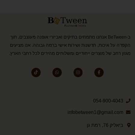
ב-BeTween אנחנו מתמחים בתיקים ואביזרי אופנה מעוצבים, תוך
הקפדה על איכות, חדשנות ושירות אישי ברמה גבוהה. אנו מציעים
מגוון רחב של מוצרים ייחודיים ומשלוחים מהירים לכל רחבי הארץ.
054-900-4043
infobetween1@gmail.com
ביאליק 76, רמת גן