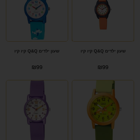
שעון ילדים Q&Q קיו קיו
שעון ילדים Q&Q קיו קיו
₪
99
₪
99