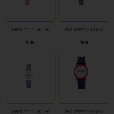
שעון מצוייר לילדים Q&Q
שעון מצוייר לילדים Q&Q
₪
99
₪
99
שעון מצוייר לילדים Q&Q
שעון מצוייר לילדים Q&Q