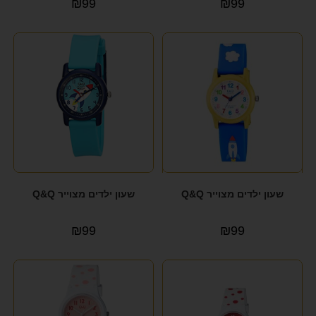
₪
99
₪
99
שעון ילדים מצוייר Q&Q
שעון ילדים מצוייר Q&Q
₪
99
₪
99