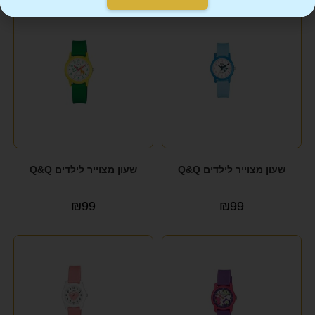
שעון מצוייר לילדים Q&Q
שעון מצוייר לילדים Q&Q
₪
99
₪
99