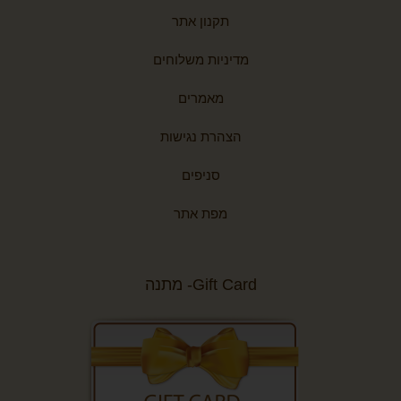
תקנון אתר
מדיניות משלוחים
מאמרים
הצהרת נגישות
סניפים
מפת אתר
Gift Card- מתנה