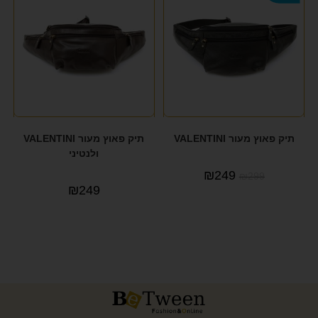
תיק פאוץ מעור VALENTINI
תיק פאוץ מעור VALENTINI
ולנטיני
₪
249
₪
299
₪
249