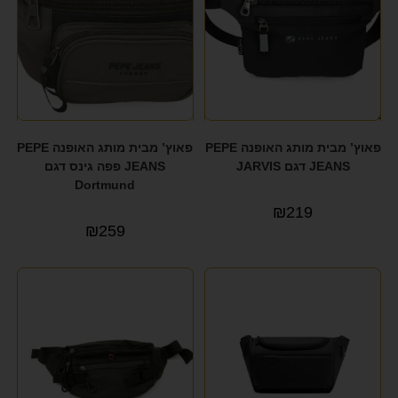
פאוץ’ מבית מותג האופנה PEPE
פאוץ’ מבית מותג האופנה PEPE
JEANS דגם JARVIS
JEANS פפה גינס דגם
Dortmund
₪
219
₪
259