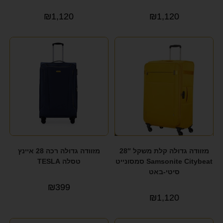
₪
1,120
₪
1,120
מזוודה גדולה קלת משקל 28″
מזוודה גדולה רכה 28 איינץ
Samsonite Citybeat סמסונייט
טסלה TESLA
סיטי-באט
₪
399
₪
1,120