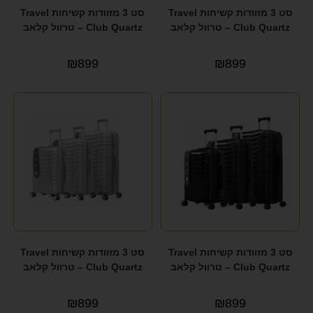
סט 3 מזוודות קשיחות Travel
סט 3 מזוודות קשיחות Travel
Club Quartz – טרוול קלאב
Club Quartz – טרוול קלאב
₪
899
₪
899
סט 3 מזוודות קשיחות Travel
סט 3 מזוודות קשיחות Travel
Club Quartz – טרוול קלאב
Club Quartz – טרוול קלאב
₪
899
₪
899