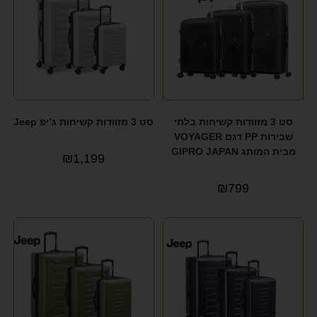
סט 3 מזוודות קשיחות בלתי
סט 3 מזוודות קשיחות ג’יפ Jeep
שבירות PP דגם VOYAGER
מבית המותג GIPRO JAPAN
₪
1,199
₪
799