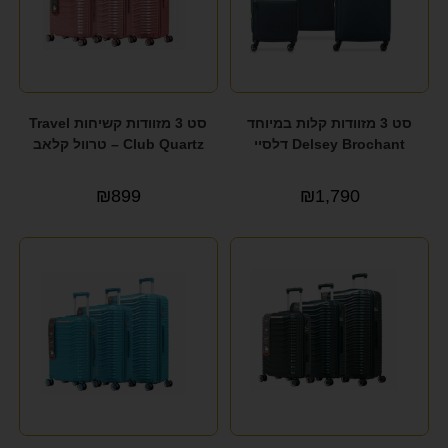
סט 3 מזוודות קלות במיוחד
סט 3 מזוודות קשיחות Travel
Delsey Brochant דלסיי
Club Quartz – טרוול קלאב
₪
899
₪
1,790