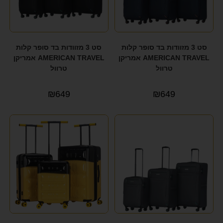
סט 3 מזוודות בד סופר קלות
סט 3 מזוודות בד סופר קלות
AMERICAN TRAVEL אמריקן
AMERICAN TRAVEL אמריקן
טרוול
טרוול
₪
649
₪
649