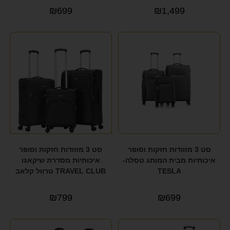
₪
699
₪
1,499
סט 3 מזוודות חזקות וסופר
סט 3 מזוודות חזקות וסופר
איכותיות מבית המותג טסלה-
איכותיות מסדרת שיקאגו
TESLA
TRAVEL CLUB טרוול קלאב
₪
799
₪
699