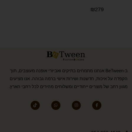
₪
279
ב-BeTween אנחנו מתמחים בתיקים ואביזרי אופנה מעוצבים, תוך
הקפדה על איכות, חדשנות ושירות אישי ברמה גבוהה. אנו מציעים
מגוון רחב של מוצרים ייחודיים ומשלוחים מהירים לכל רחבי הארץ.