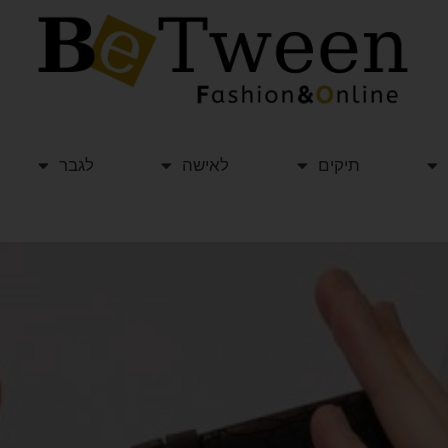
תיקים
לאישה
לגבר