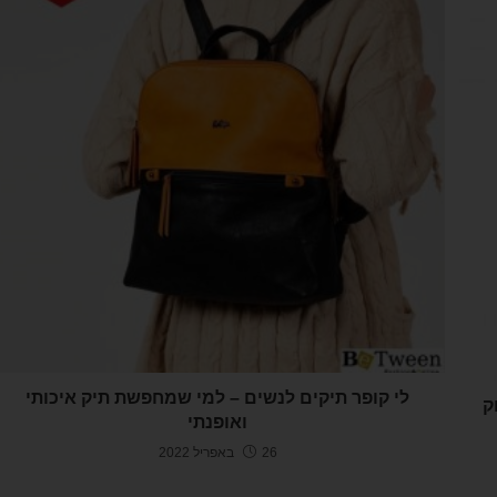
לי קופר תיקים לנשים – למי שמחפשת תיק איכותי
ק
ואופנתי
26 באפריל 2022