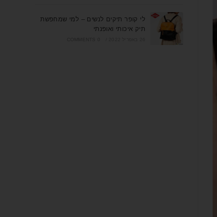
לי קופר תיקים לנשים – למי שמחפשת
תיק איכותי ואופנתי
26 באפריל 2022
/
0 COMMENTS