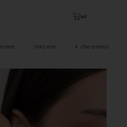
₪
0
המותגים שלנו
חדש באתר
מזוודות