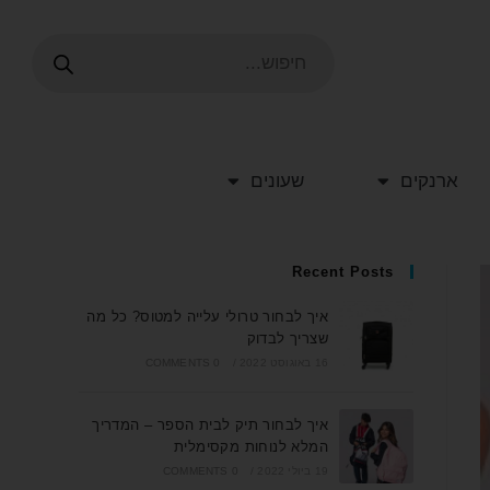
ארנקים
שעונים
Recent Posts
איך לבחור טרולי עלייה למטוס? כל מה
שצריך לבדוק
16 באוגוסט 2022
/
0 COMMENTS
איך לבחור תיק לבית הספר – המדריך
המלא לנוחות מקסימלית
19 ביולי 2022
/
0 COMMENTS