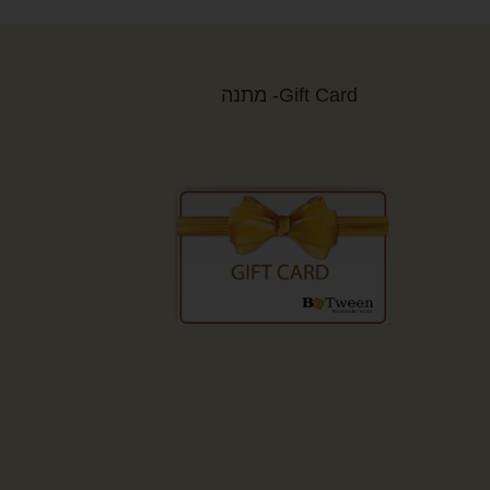
Gift Card- מתנה