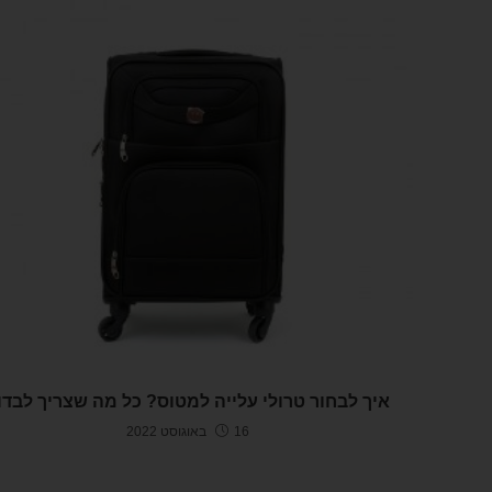
איך לבחור טרולי עלייה למטוס? כל מה שצריך לבדו
16 באוגוסט 2022