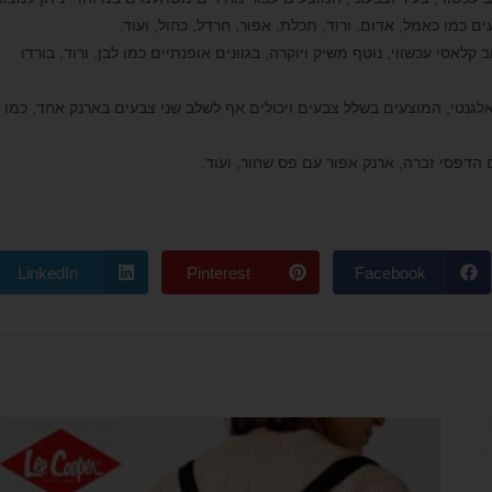
 כמו כאמל, אדום, ורוד, תכלת, אפור, חרדל, כחול, ועוד.
לאסי עכשווי, נוטף משיק ויוקרה, בגוונים אופנתיים כמו לבן, ורוד, בורדו
 ואלגנטי, המוצעים בשלל צבעים ויכולים אף לשלב שני צבעים בארנק אחד, כמו
LinkedIn
Pinterest
Facebook