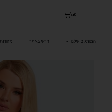
₪
0
המותגים שלנו
חדש באתר
מזוודות