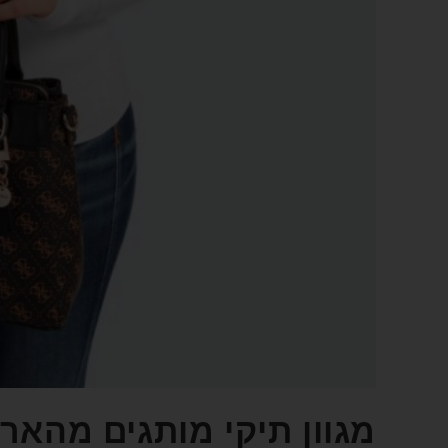
מגוון תיקי מותגים מהאר