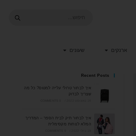
ארנקים
שעונים
Recent Posts
איך לבחור טרולי עלייה למטוס? כל מה
שצריך לבדוק
16 באוגוסט 2022
/
0 COMMENTS
איך לבחור תיק לבית הספר – המדריך
המלא לנוחות מקסימלית
19 ביולי 2022
/
0 COMMENTS