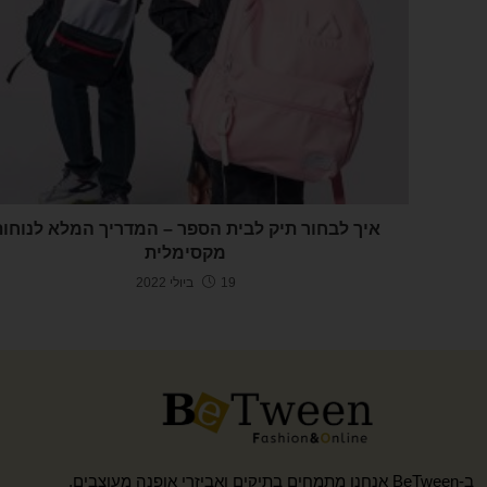
איך לבחור תיק לבית הספר – המדריך המלא לנוחות
מקסימלית
19 ביולי 2022
ב-BeTween אנחנו מתמחים בתיקים ואביזרי אופנה מעוצבים,