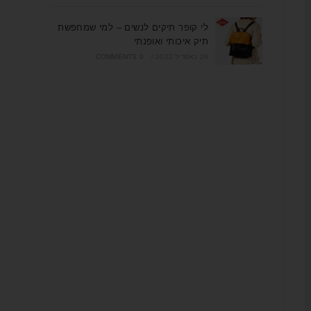
לי קופר תיקים לנשים – למי שמחפשת
תיק איכותי ואופנתי
26 באפריל 2022
/
0 COMMENTS