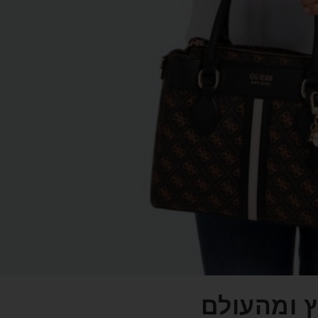
ץ ומהעולם