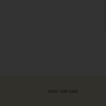
Gift Card- מתנה