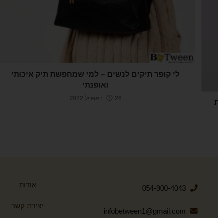
לי קופר תיקים לנשים – למי שמחפשת תיק איכותי
ואופנתי
26 באפריל 2022
אודות
054-900-4043
יצירת קשר
infobetween1@gmail.com