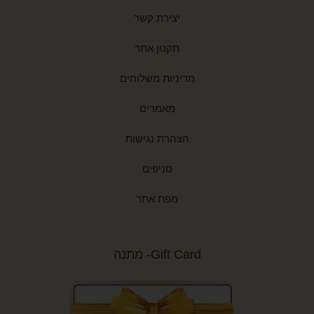
יצירת קשר
תקנון אתר
מדיניות משלוחים
מאמרים
הצהרת נגישות
סניפים
מפת אתר
Gift Card- מתנה