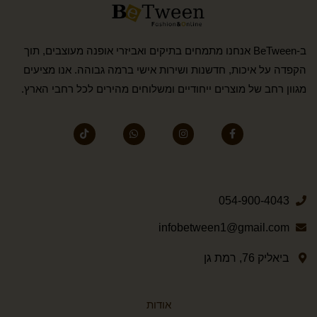
ב-BeTween אנחנו מתמחים בתיקים ואביזרי אופנה מעוצבים, תוך
הקפדה על איכות, חדשנות ושירות אישי ברמה גבוהה. אנו מציעים
מגוון רחב של מוצרים ייחודיים ומשלוחים מהירים לכל רחבי הארץ.
054-900-4043
infobetween1@gmail.com
ביאליק 76, רמת גן
אודות